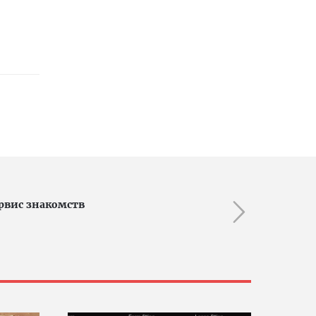
ервис знакомств