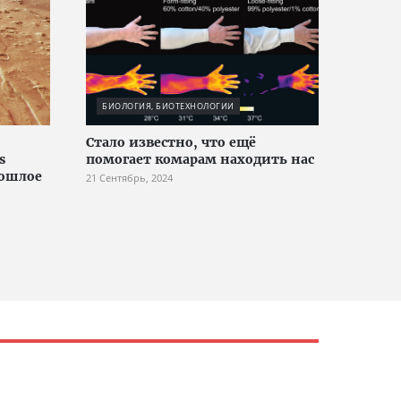
БИОЛОГИЯ, БИОТЕХНОЛОГИИ
Стало известно, что ещё
s
помогает комарам находить нас
рошлое
21 Сентябрь, 2024