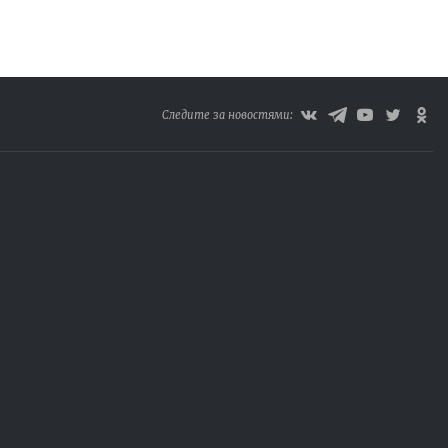
Следите за новостями: