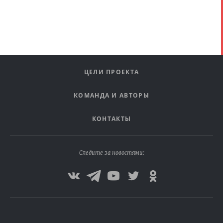
ЦЕЛИ ПРОЕКТА
КОМАНДА И АВТОРЫ
КОНТАКТЫ
Следите за новостями: