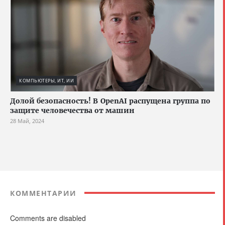
КОМПЬЮТЕРЫ, ИТ, ИИ
Долой безопасность! В OpenAI распущена группа по
защите человечества от машин
28 Май, 2024
КОММЕНТАРИИ
Comments are disabled