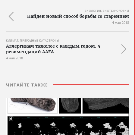
БИОЛОГИЯ, БИОТЕХНОЛОГИИ
Найден новый способ борьбы со старением
4 мая 2018
КЛИМАТ, ПРИРОДНЫЕ КАТАСТРОФЫ
Аллергикам тяжелее с каждым годом. 5
рекомендаций AAFA
4 мая 2018
ЧИТАЙТЕ ТАКЖЕ