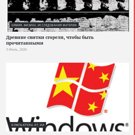
ХИМИЯ, ФИЗИКА, ИССЛЕДОВАНИЯ МАТЕРИИ
Древние свитки сгорели, чтобы быть
прочитанными
3 Июль, 2026
КОМПЬЮТЕРЫ, ИТ, ИИ