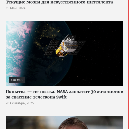
Текущие мозги для искусственного интеллекта
19 Май, 2024
КОСМОС
Попытка — не пытка: NASA заплатит 30 миллионов
за спасение телескопа Swift
28 Сентябрь, 2025