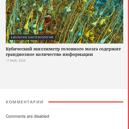
БИОЛОГИЯ, БИОТЕХНОЛОГИИ
Кубический миллиметр головного мозга содержит
грандиозное количество информации
17 Май, 2024
КОММЕНТАРИИ
Comments are disabled