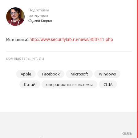
Подготовка
материала
Сергей Сыров
Источники:
http://www.securitylab.ru/news/453741.php
КОМПЬЮТЕРЫ, ИТ, ИИ
Apple
Facebook
Microsoft
Windows
Китай
операционные системы
США
СВЯЗЬ