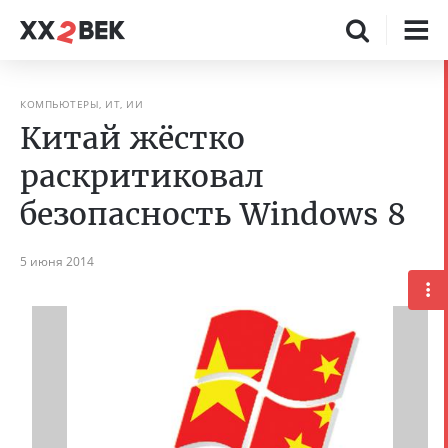
КОМПЬЮТЕРЫ, ИТ, ИИ
Китай жёстко
раскритиковал
безопасность Windows 8
5 июня 2014