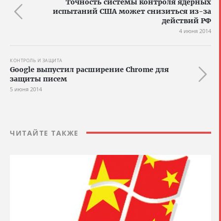
Точность системы контроля ядерных
испытаний США может снизиться из-за
действий РФ
4 июня 2014
КОНТРОЛЬ И ЗАЩИТА
Google выпустил расширение Chrome для
защиты писем
5 июня 2014
ЧИТАЙТЕ ТАКЖЕ