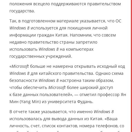
положения всецело поддерживаются правительством
государства.
Так, в подготовленном материале указывается, что ОС
Windows 8
используется для похищения личной
информации граждан Китая. Напомним, что совсем
недавно правительство страны запретило
использовать
Windows 8
на компьютерах
государственных учреждений.
«
Microsoft
больше не намерена открывать исходный код
Windows 8
для китайского правительства. Однако схема
безопасности
Windows 8
настроена таким образом,
чтобы обеспечить
Microsoft
более широкий доступ
к базе данных пользователей», — отметил профессор Ян
Мин (Yang Min) из университета Фудань.
В отчете также указывается, что именно
Windows 8
использовалась для вывода данных из Китая. «Ваша
личность, счет, список контактов, номера телефонов, со