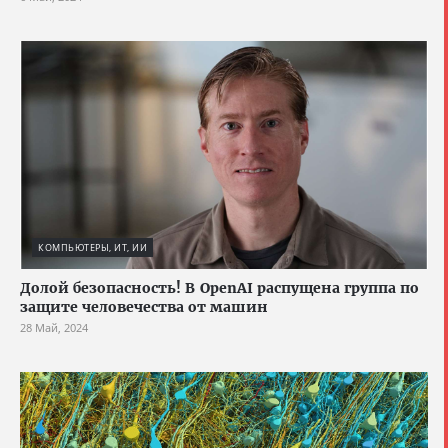
КОМПЬЮТЕРЫ, ИТ, ИИ
Долой безопасность! В OpenAI распущена группа по
защите человечества от машин
28 Май, 2024