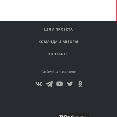
ЦЕЛИ ПРОЕКТА
КОМАНДА И АВТОРЫ
КОНТАКТЫ
Следите за новостями: