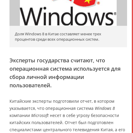
Доля Windows 8 в Китае составляет менее трех
процентов среди всех операционных систем.
Эксперты государства считают, что
операционная система используется для
сбора личной информации
пользователей.
Китайские эксперты подготовили отчет, в котором
указывается, что операционная система
Windows 8
компании
Microsoft
несет в себе угрозу безопасности
китайских пользователей. Отчет был подготовлен
специалистами центрального телевидения Китая, а его