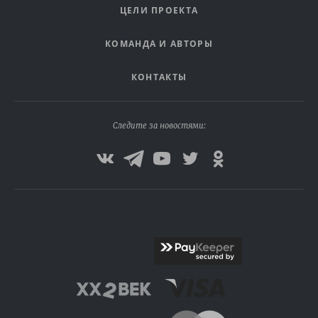
ЦЕЛИ ПРОЕКТА
КОМАНДА И АВТОРЫ
КОНТАКТЫ
Следите за новостями: