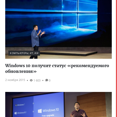
КОМПЬЮТЕРЫ, ИТ, ИИ
Windows 10 получит статус «рекомендуемого
обновления»
2 ноября 2015
1 603
0