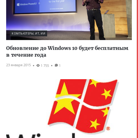
КОМПЬЮТЕРЫ, ИТ, ИИ
Обновление до Windows 10 будет бесплатным
в течение года
23 января 2015
1 755
1