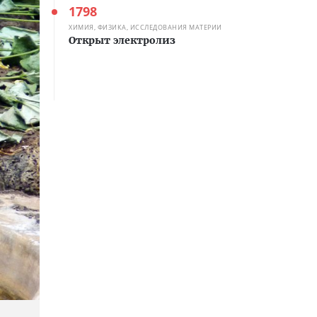
1798
ХИМИЯ, ФИЗИКА, ИССЛЕДОВАНИЯ МАТЕРИИ
Открыт электролиз