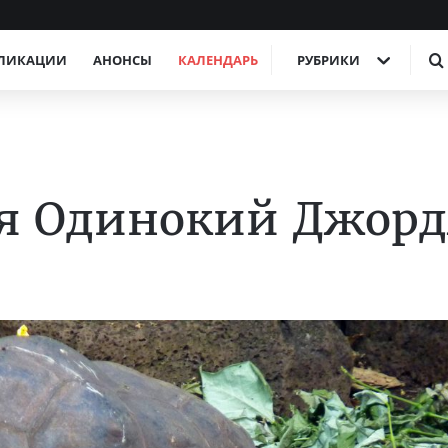
ЛИКАЦИИ
АНОНСЫ
КАЛЕНДАРЬ
РУБРИКИ
ся Одинокий Джор