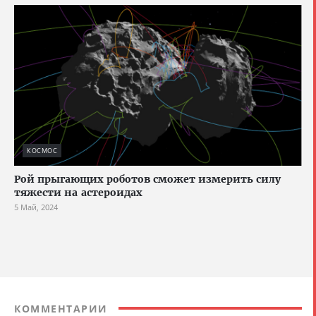
КОСМОС
Рой прыгающих роботов сможет измерить силу
тяжести на астероидах
5 Май, 2024
КОММЕНТАРИИ