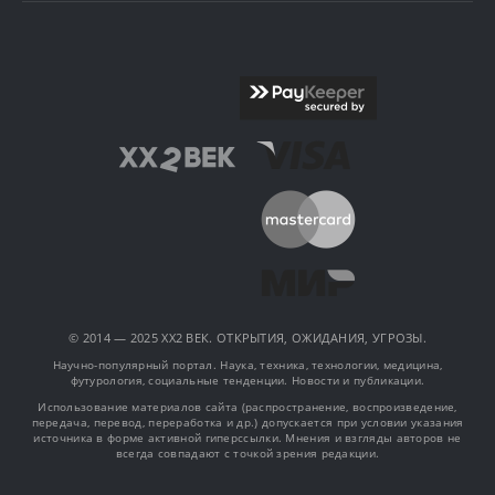
© 2014 — 2025 XX2 ВЕК. ОТКРЫТИЯ, ОЖИДАНИЯ, УГРОЗЫ.
Научно-популярный портал. Наука, техника, технологии, медицина,
футурология, социальные тенденции. Новости и публикации.
Использование материалов сайта (распространение, воспроизведение,
передача, перевод, переработка и др.) допускается при условии указания
источника в форме активной гиперссылки. Мнения и взгляды авторов не
всегда совпадают с точкой зрения редакции.