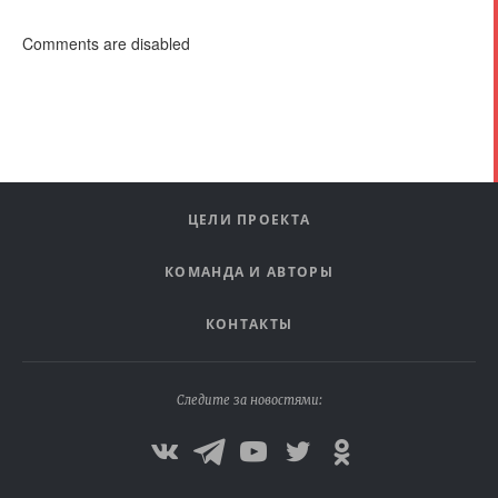
Comments are disabled
ЦЕЛИ ПРОЕКТА
КОМАНДА И АВТОРЫ
КОНТАКТЫ
Следите за новостями: