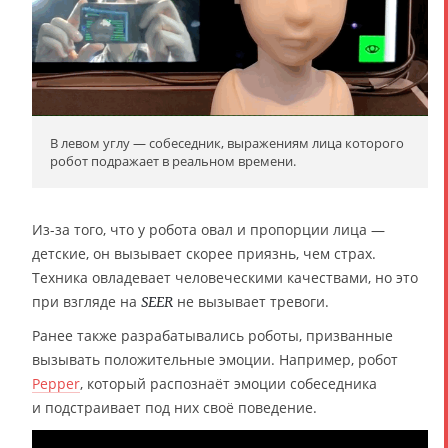
В левом углу — собеседник, выражениям лица которого
робот подражает в реальном времени.
Из-за того, что у робота овал и пропорции лица —
детские, он вызывает скорее приязнь, чем страх.
Техника овладевает человеческими качествами, но это
при взгляде на
не вызывает тревоги.
SEER
Ранее также разрабатывались роботы, призванные
вызывать положительные эмоции. Например, робот
Pepper
, который распознаёт эмоции собеседника
и подстраивает под них своё поведение.