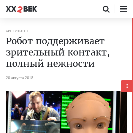
АРТ
РОБОТЫ
Робот поддерживает
зрительный контакт,
полный нежности
20 августа 2018