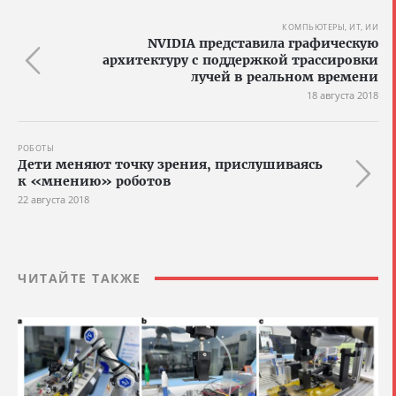
КОМПЬЮТЕРЫ, ИТ, ИИ
NVIDIA представила графическую
архитектуру с поддержкой трассировки
лучей в реальном времени
18 августа 2018
РОБОТЫ
Дети меняют точку зрения, прислушиваясь
к «мнению» роботов
22 августа 2018
ЧИТАЙТЕ ТАКЖЕ