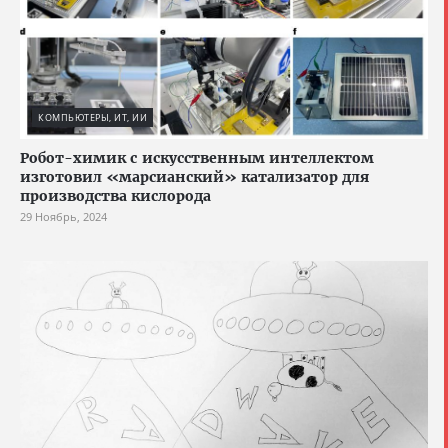
КОМПЬЮТЕРЫ, ИТ, ИИ
Робот-химик с искусственным интеллектом
изготовил «марсианский» катализатор для
производства кислорода
29 Ноябрь, 2024