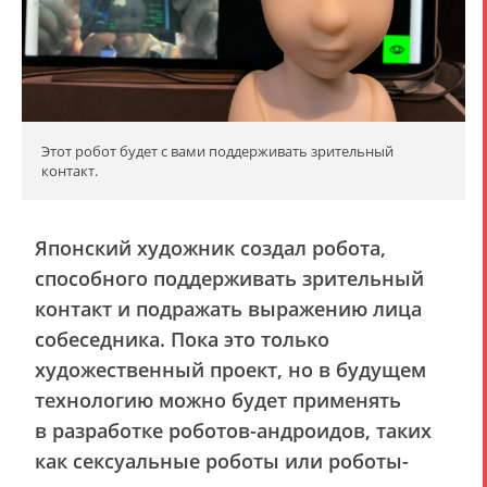
Этот робот будет с вами поддерживать зрительный
контакт.
Японский художник создал робота,
способного поддерживать зрительный
контакт и подражать выражению лица
собеседника. Пока это только
художественный проект, но в будущем
технологию можно будет применять
в разработке роботов-андроидов, таких
как сексуальные роботы или роботы-