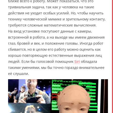
ближе всего к роботу. Может показаться, что это
тривиальная задача, так как у человека на такие
действия не уходит особых усилий. Но, чтобы научить
технику человеческой мимике и зрительному контакту,
требуются сложные математические вычисления.
На вход установке поступают данные с камеры,
встроенной в робота, а на выходе мы имеем движения
глаз, бровей и век, и положение головы. Иногда робот
сбивается, но в целом его работу можно оценить как
хорошо повторяющую естественные выражения лиц
людей. Если бы голосовой помощник
Siri
обладала
такими умениями, мы бы точно гораздо внимательнее
её слушали.