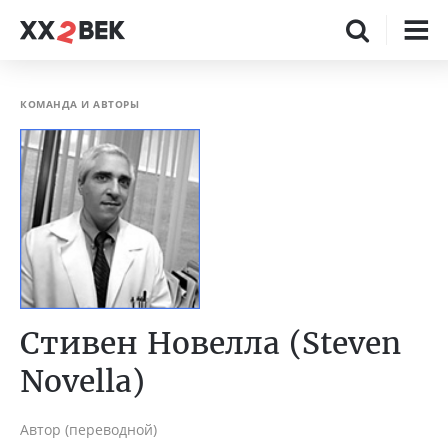
КОМАНДА И АВТОРЫ
Стивен Новелла (Steven
Novella)
Автор (переводной)