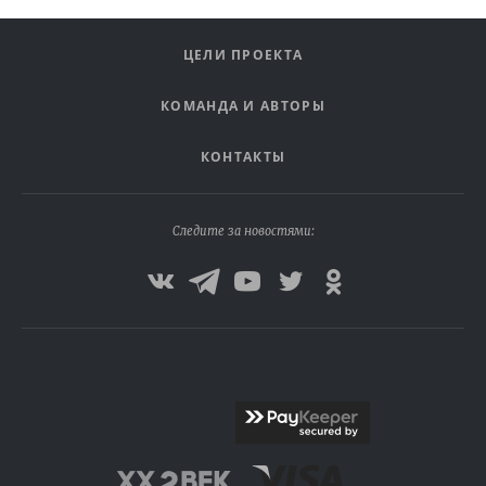
ЦЕЛИ ПРОЕКТА
КОМАНДА И АВТОРЫ
КОНТАКТЫ
Следите за новостями: