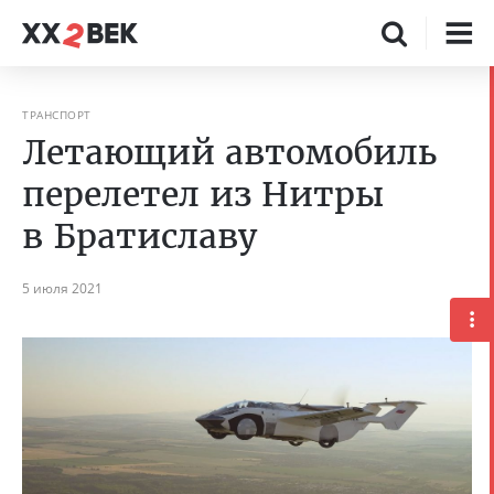
ТРАНСПОРТ
Летающий автомобиль
перелетел из Нитры
в Братиславу
5 июля 2021