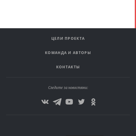
ЦЕЛИ ПРОЕКТА
КОМАНДА И АВТОРЫ
КОНТАКТЫ
Следите за новостями: