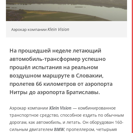
Klein Vision
Аэрокар компании
На прошедшей неделе летающий
автомобиль-трансформер успешно
прошёл испытания на реальном
воздушном маршруте в Словакии,
пролетев 66 километров от аэропорта
Нитры до аэропорта Братиславы.
Аэрокар компании
— комбинированное
Klein Vision
транспортное средство, способное ездить по обычным
дорогам, как автомобиль, и летать. Он оборудован 160-
сильным двигателем
, пропеллером, четырьмя
BMW