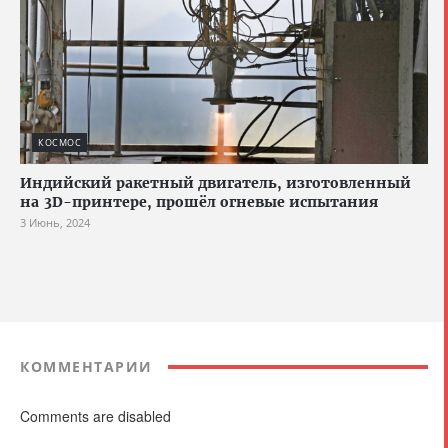
КОСМОС
Индийский ракетный двигатель, изготовленный
на 3D-принтере, прошёл огневые испытания
3 Июнь, 2024
КОММЕНТАРИИ
Comments are disabled