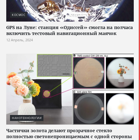
КОСМОС
GPS на Луне: станция «Одиссей» смогла на полчаса
включить тестовый навигационный маячок
12 Апрель, 2024
НАНОТЕХНОЛОГИИ
Частички золота делают прозрачное стекло
полностью светонепроницаемым с одной стороны