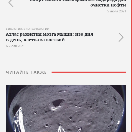
очистки нефти
5 июля 2021
БИОЛОГИЯ, БИОТЕХНОЛОГИИ
Атлас развития мозга мыши: изо дня
в день, клетка за клеткой
6 июля 2021
ЧИТАЙТЕ ТАКЖЕ