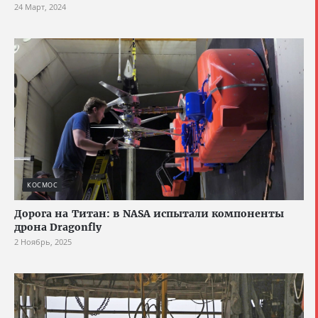
24 Март, 2024
КОСМОС
Дорога на Титан: в NASA испытали компоненты
дрона Dragonfly
2 Ноябрь, 2025