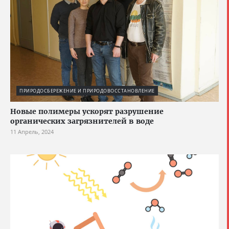
ПРИРОДОСБЕРЕЖЕНИЕ И ПРИРОДОВОССТАНОВЛЕНИЕ
Новые полимеры ускорят разрушение
органических загрязнителей в воде
11 Апрель, 2024