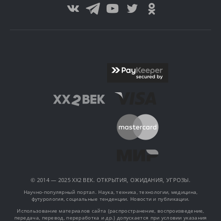
© 2014 — 2025 XX2 ВЕК. ОТКРЫТИЯ, ОЖИДАНИЯ, УГРОЗЫ.
Научно-популярный портал. Наука, техника, технологии, медицина,
футурология, социальные тенденции. Новости и публикации.
Использование материалов сайта (распространение, воспроизведение,
передача, перевод, переработка и др.) допускается при условии указания