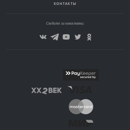
КОНТАКТЫ
Следите за новостями: