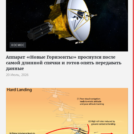
КОСМОС
Аппарат «Новые Горизонты» проснулся после
самой длинной спячки и готов опять передавать
данные
20 Июль, 2026