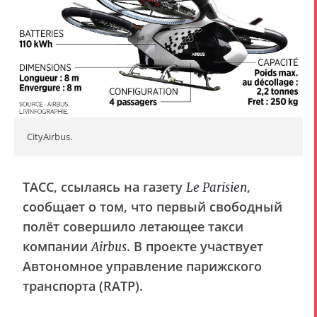
CityAirbus.
ТАСС, ссылаясь на газету
,
Le Parisien
сообщает о том, что первый свободный
полёт совершило летающее такси
компании
. В проекте участвует
Airbus
Автономное управление парижского
транспорта (RATP).