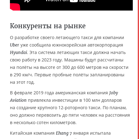
Конкуренты на рынке
О разработке своего летающего такси для компании
уже сообщила южнокорейская автокорпорация
Uber
. Эта система летающих такси должна начать
Hyundai
свою работу в 2023 году. Машины будут рассчитаны
на полёты на высоте от 300 до 600 метров на скорости
в 290 км/ч. Первые пробные полёты запланированы
на этот год.
В феврале 2019 года американская компания
Joby
привлекла инвестиции в 100 млн долларов
Aviation
на создание крупного 12-роторного такси. По планам,
оно должно перевозить до пяти человек на расстояния
в несколько сотен километров.
Китайская компания
января испытала
Ehang 7