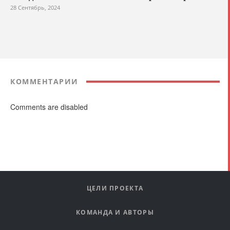
28 Сентябрь, 2024
КОММЕНТАРИИ
Comments are disabled
ЦЕЛИ ПРОЕКТА
КОМАНДА И АВТОРЫ