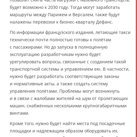
будет возможно к 2030 году. Тогда могут заработать
маршруты между Парижем и Версалем, также будут
налажены перевозки к бизнес-кварталу Дефанс.
По информации французского издания, летающие такси
технически почти полностью готовы к полётам
с пассажирами. Но до запуска в полноценную
эксплуатацию разработчикам нужно будет
урегулировать вопросы, связанные с созданием такой
транспортной системы и управлением ею. В частности,
нужно будет разработать соответствующие законы
и нормативные акты, а также создать систему
управления полётами. Проблемы могут возникнуть
и в связи с жалобами жителей на шум от пролетающих
машин, снабжённых несколькими крупногабаритными
винтами.
Кроме того, нужно будет найти места под посадочные
площадки и надлежащим образом оборудовать их,