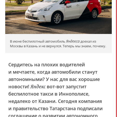
Яндекса
В июне беспилотный автомобиль
доехал из
Москвы в Казань и не вернулся. Теперь мы знаем, почему.
Сердитесь на плохих водителей
и мечтаете, когда автомобили станут
автономными? У нас для вас хорошие
новости!
вот-вот запустит
Яндекс
беспилотное такси в Иннополисе,
недалеко от Казани. Сегодня компания
и правительство Татарстана подписали
соглашение о развитии автономного