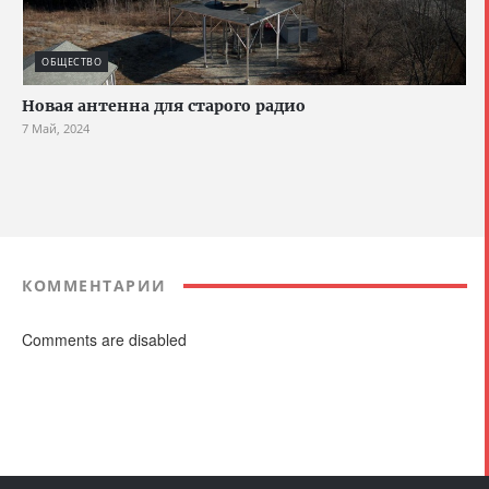
ОБЩЕСТВО
Новая антенна для старого радио
7 Май, 2024
КОММЕНТАРИИ
Comments are disabled