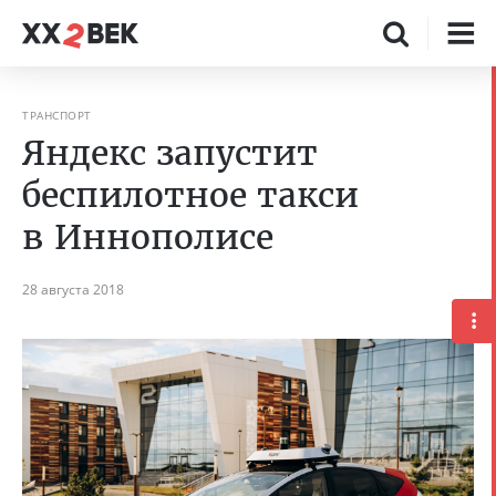
ТРАНСПОРТ
Яндекс запустит
беспилотное такси
в Иннополисе
28 августа 2018