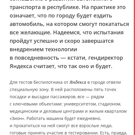
транспорта в республике. На практике это
означает, что по городу будет ездить
автомобиль, на котором смогут покататься
все желающие. Надеемся, что испытания
пройдут успешно и скоро завершатся
внедрением технологии
в повседневность — кстати, гендиректор
Яндекса считает, что так оно и будет.
Для тестов беспилотника от
в городе отвели
Яндекса
специальную зону. В ней расположены пять точек
посадки и высадки пассажиров, все — рядом
с ключевыми объектами: университетом, стадионом,
медицинским и деловым центрами и жилым кварталом
«Зион». Работать машина будет ежедневно,
и прокатиться на ней смогут все взрослые люди,
готовые принять участие в тестировании. Есть, правда,