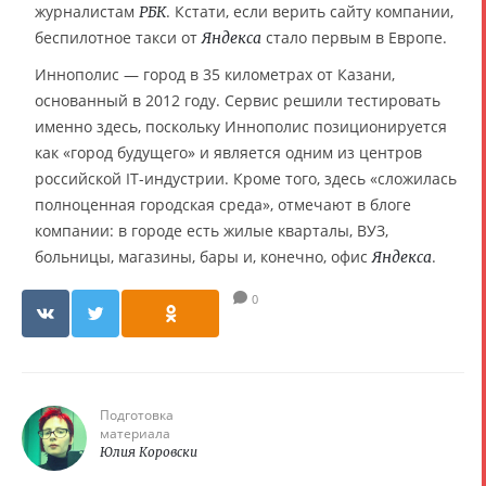
журналистам
. Кстати, если верить сайту компании,
РБК
беспилотное такси от
стало первым в Европе.
Яндекса
Иннополис — город в 35 километрах от Казани,
основанный в 2012 году. Сервис решили тестировать
именно здесь, поскольку Иннополис позиционируется
как «город будущего» и является одним из центров
российской IT-индустрии. Кроме того, здесь «сложилась
полноценная городская среда», отмечают в блоге
компании: в городе есть жилые кварталы, ВУЗ,
больницы, магазины, бары и, конечно, офис
.
Яндекса
0
Подготовка
материала
Юлия Коровски