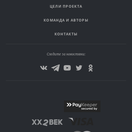
ЦЕЛИ ПРОЕКТА
КОМАНДА И АВТОРЫ
КОНТАКТЫ
Следите за новостями: