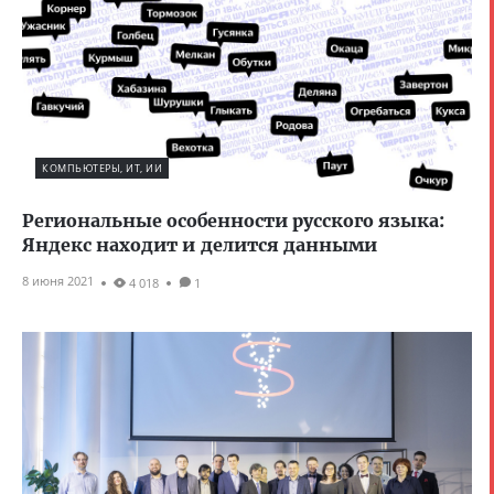
КОМПЬЮТЕРЫ, ИТ, ИИ
Региональные особенности русского языка:
Яндекс находит и делится данными
8 июня 2021
4 018
1