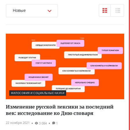
Новые
ФИЛОСОФИЯ И СОЦИАЛЬНЫЕ НАУКИ
Изменение русской лексики за последний
век: исследование ко Дню словаря
22 ноября 2021
3 084
1