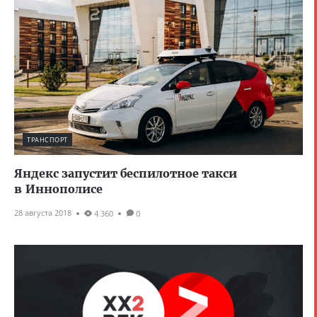
ТРАНСПОРТ
Яндекс запустит беспилотное такси
в Иннополисе
28 августа 2018
4 360
0