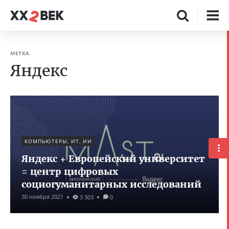
МЕТКА
Яндекс
КОМПЬЮТЕРЫ, ИТ, ИИ
Яндекс + Европейский университет
= центр цифровых
социогуманитарных исследований
30 ноября 2021
3 303
0