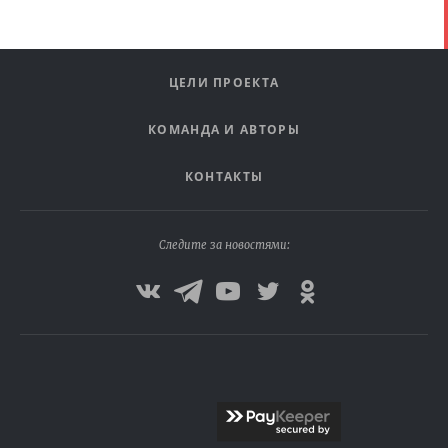
ЦЕЛИ ПРОЕКТА
КОМАНДА И АВТОРЫ
КОНТАКТЫ
Следите за новостями: