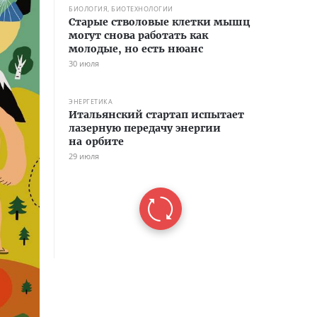
БИОЛОГИЯ, БИОТЕХНОЛОГИИ
Старые стволовые клетки мышц
могут снова работать как
молодые, но есть нюанс
30 июля
ЭНЕРГЕТИКА
Итальянский стартап испытает
лазерную передачу энергии
на орбите
29 июля