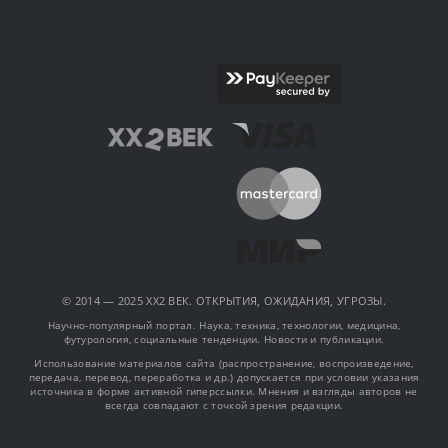
© 2014 — 2025 XX2 ВЕК. ОТКРЫТИЯ, ОЖИДАНИЯ, УГРОЗЫ.
Научно-популярный портал. Наука, техника, технологии, медицина,
футурология, социальные тенденции. Новости и публикации.
Использование материалов сайта (распространение, воспроизведение,
передача, перевод, переработка и др.) допускается при условии указания
источника в форме активной гиперссылки. Мнения и взгляды авторов не
всегда совпадают с точкой зрения редакции.