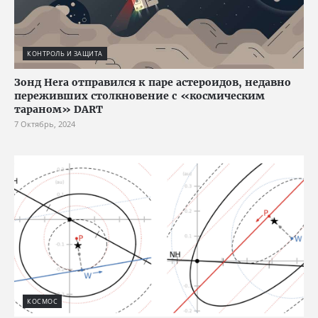
КОНТРОЛЬ И ЗАЩИТА
Зонд Hera отправился к паре астероидов, недавно
переживших столкновение с «космическим
тараном» DART
7 Октябрь, 2024
КОСМОС