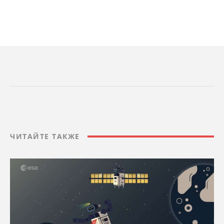
ЧИТАЙТЕ ТАКЖЕ