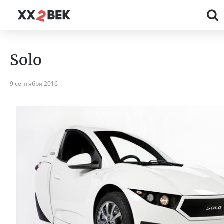
Solo
9 сентября 2016