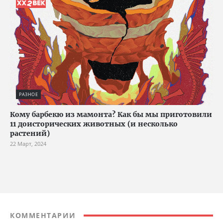
РАЗНОЕ
Кому барбекю из мамонта? Как бы мы приготовили
11 доисторических животных (и несколько
растений)
22 Март, 2024
КОММЕНТАРИИ