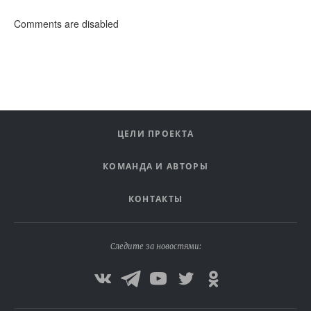
Comments are disabled
ЦЕЛИ ПРОЕКТА
КОМАНДА И АВТОРЫ
КОНТАКТЫ
Следите за новостями: