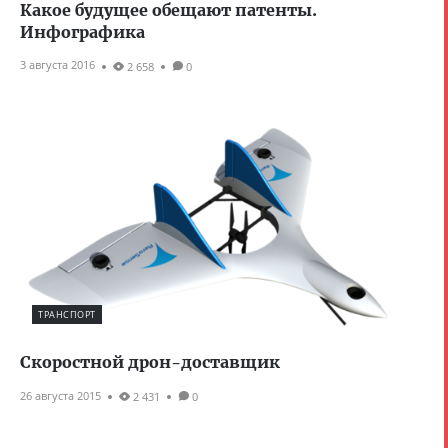
Какое будущее обещают патенты.
Инфографика
3 августа 2016
2 658
0
ТРАНСПОРТ
Скоростной дрон-доставщик
26 августа 2015
2 431
0