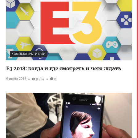
КОМПЬЮТЕРЫ, ИТ, ИИ
E3 2018: когда и где смотреть и чего ждать
6 июня 2018
8 282
0