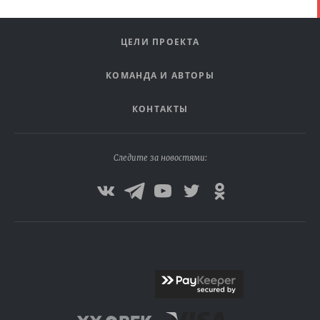
ЦЕЛИ ПРОЕКТА
КОМАНДА И АВТОРЫ
КОНТАКТЫ
Следите за новостями: