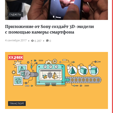
ГАДЖЕТЫ
Приложение от Sony создаёт 3D-модели
с помощью камеры смартфона
4 сентября 2017
6 287
0
ТРАНСПОРТ