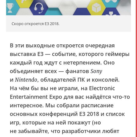
Скоро откроется E3 2018.
В эти выходные откроется очередная
выставка E3 — событие, которого геймеры
каждый год ждут с нетерпением. Оно
объединяет всех — фанатов
Sony
и
, обладателей ПК и консолей.
Nintendo
На чём бы вы не играли, на Electronic
Entertainment Expo для вас найдётся что-то
интересное. Мы собрали расписание
основных конференций E3 2018 и список
игр, которые на ней покажут (но
не забывайте, что разработчики любят