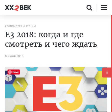
КОМПЬЮТЕРЫ, ИТ, ИИ
E3 2018: когда и где
смотреть и чего ждать
6 июня 2018
Save