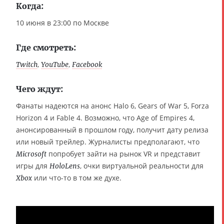
Когда:
10 июня в 23:00 по Москве
Где смотреть:
,
,
Twitch
YouTube
Facebook
Чего ждут:
Фанаты надеются на анонс Halo 6, Gears of War 5, Forza
Horizon 4 и Fable 4. Возможно, что Age of Empires 4,
анонсированный в прошлом году, получит дату релиза
или новый трейлер. Журналисты предполагают, что
попробует зайти на рынок VR и представит
Microsoft
игры для
, очки виртуальной реальности для
HoloLens
или что-то в том же духе.
Xbox