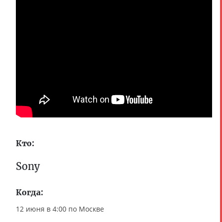
Кто:
Sony
Когда:
12 июня в 4:00 по Москве