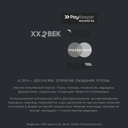
© 2014 — 2025 XX2 ВЕК. ОТКРЫТИЯ, ОЖИДАНИЯ, УГРОЗЫ.
Научно-популярный портал. Наука, техника, технологии, медицина,
футурология, социальные тенденции. Новости и публикации.
Использование материалов сайта (распространение, воспроизведение,
передача, перевод, переработка и др.) допускается при условии указания
источника в форме активной гиперссылки. Мнения и взгляды авторов не
всегда совпадают с точкой зрения редакции.
Издание «XX2 век» («22 век», https://22century.ru)