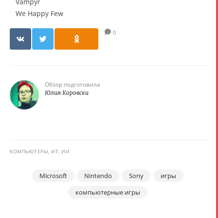
Vampyr
We Happy Few
0
Обзор подготовила
Юлия Коровски
КОМПЬЮТЕРЫ, ИТ, ИИ
Microsoft
Nintendo
Sony
игры
компьютерные игры