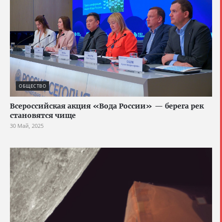
ОБЩЕСТВО
Всероссийская акция «Вода России» — берега рек
становятся чище
30 Май, 2025