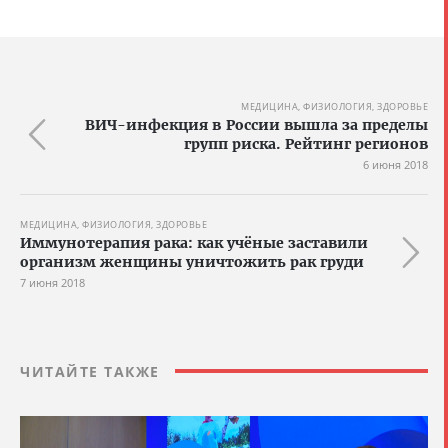
МЕДИЦИНА, ФИЗИОЛОГИЯ, ЗДОРОВЬЕ
ВИЧ-инфекция в России вышла за пределы
групп риска. Рейтинг регионов
6 июня 2018
МЕДИЦИНА, ФИЗИОЛОГИЯ, ЗДОРОВЬЕ
Иммунотерапия рака: как учёные заставили
организм женщины уничтожить рак груди
7 июня 2018
ЧИТАЙТЕ ТАКЖЕ