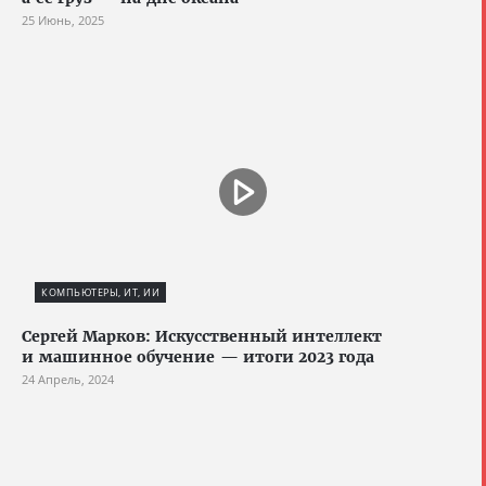
25 Июнь, 2025
КОМПЬЮТЕРЫ, ИТ, ИИ
Сергей Марков: Искусственный интеллект
и машинное обучение — итоги 2023 года
24 Апрель, 2024