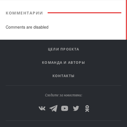
КОММЕНТАРИИ
Comments are disabled
ЦЕЛИ ПРОЕКТА
КОМАНДА И АВТОРЫ
КОНТАКТЫ
Следите за новостями: