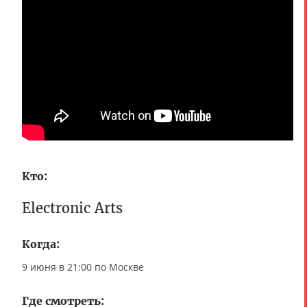
Кто:
Electronic Arts
Когда:
9 июня в 21:00 по Москве
Где смотреть: