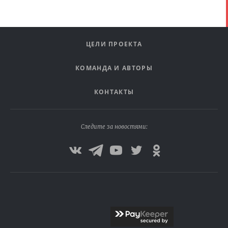
ЦЕЛИ ПРОЕКТА
КОМАНДА И АВТОРЫ
КОНТАКТЫ
Следите за новостями: