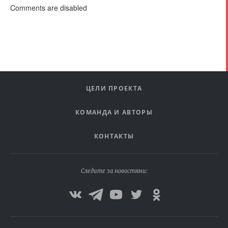
Comments are disabled
ЦЕЛИ ПРОЕКТА
КОМАНДА И АВТОРЫ
КОНТАКТЫ
Следите за новостями: