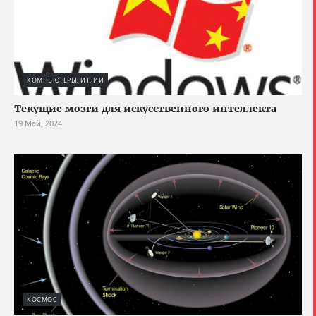
КОМПЬЮТЕРЫ, ИТ, ИИ
Текущие мозги для искусственного интеллекта
19 Май, 2024
КОСМОС