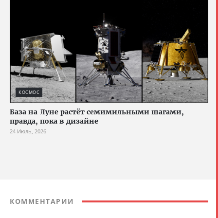
КОСМОС
База на Луне растёт семимильными шагами,
правда, пока в дизайне
24 Июль, 2026
КОММЕНТАРИИ