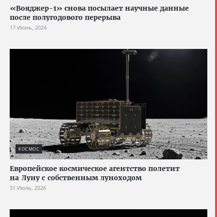
«Вояджер-1» снова посылает научные данные
после полугодового перерыва
17 Июнь, 2024
КОСМОС
Европейское космическое агентство полетит
на Луну с собственным луноходом
31 Июль, 2026