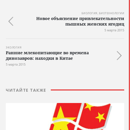
БИОЛОГИЯ, БИОТЕХНОЛОГИИ
Новое объяснение привлекательности
пышных женских ягодиц
5 марта 2015
ЭКОЛОГИЯ
Ранние млекопитающие во времена
динозавров: находки в Китае
5 марта 2015
ЧИТАЙТЕ ТАКЖЕ