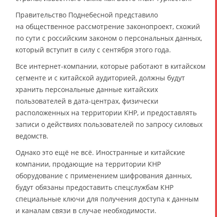
Правительство Поднебесной представило
на общественное рассмотрение законопроект, схожий
по сути с российским законом о персональных данных,
который вступит в силу с сентября этого года.
Все интернет-компании, которые работают в китайском
сегменте и с китайской аудиторией, должны будут
хранить персональные данные китайских
пользователей в дата-центрах, физически
расположенных на территории КНР, и предоставлять
записи о действиях пользователей по запросу силовых
ведомств.
Однако это ещё не всё. Иностранные и китайские
компании, продающие на территории КНР
оборудование с применением шифрования данных,
будут обязаны предоставить спецслужбам КНР
специальные ключи для получения доступа к данным
и каналам связи в случае необходимости.