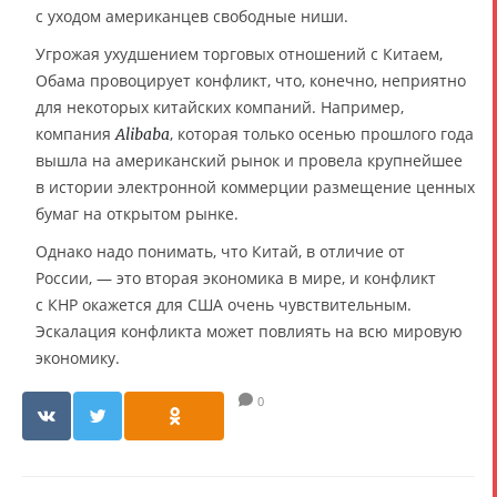
с уходом американцев свободные ниши.
Угрожая ухудшением торговых отношений с Китаем,
Обама провоцирует конфликт, что, конечно, неприятно
для некоторых китайских компаний. Например,
компания
, которая только осенью прошлого года
Alibaba
вышла на американский рынок и провела крупнейшее
в истории электронной коммерции размещение ценных
бумаг на открытом рынке.
Однако надо понимать, что Китай, в отличие от
России, — это вторая экономика в мире, и конфликт
с КНР окажется для США очень чувствительным.
Эскалация конфликта может повлиять на всю мировую
экономику.
0