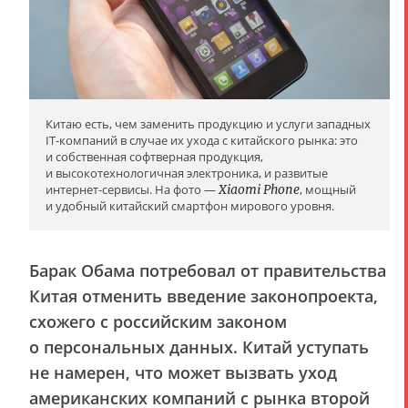
Китаю есть, чем заменить продукцию и услуги западных
IT-компаний в случае их ухода с китайского рынка: это
и собственная софтверная продукция,
и высокотехнологичная электроника, и развитые
интернет-сервисы. На фото —
Xiaomi Phone
, мощный
и удобный китайский смартфон мирового уровня.
Барак Обама потребовал от правительства
Китая отменить введение законопроекта,
схожего с российским законом
о персональных данных. Китай уступать
не намерен, что может вызвать уход
американских компаний с рынка второй