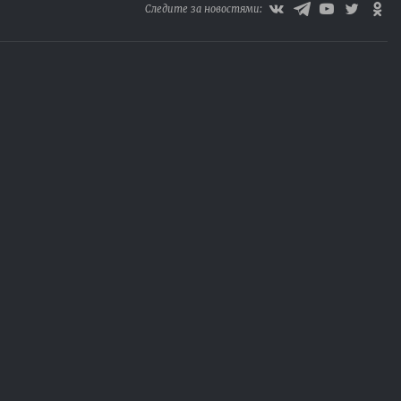
Следите за новостями: