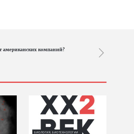
от американских компаний?
БИОЛОГИЯ, БИОТЕХНОЛОГИИ