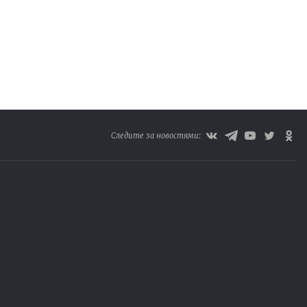
Следите за новостями: