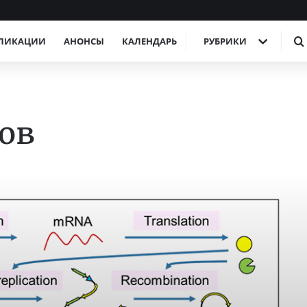
ЛИКАЦИИ
АНОНСЫ
КАЛЕНДАРЬ
РУБРИКИ
нов