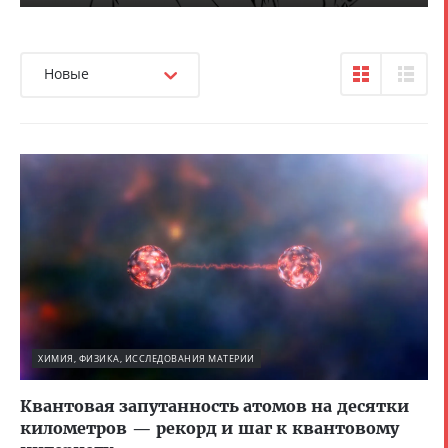
Новые
ХИМИЯ, ФИЗИКА, ИССЛЕДОВАНИЯ МАТЕРИИ
Квантовая запутанность атомов на десятки
километров — рекорд и шаг к квантовому