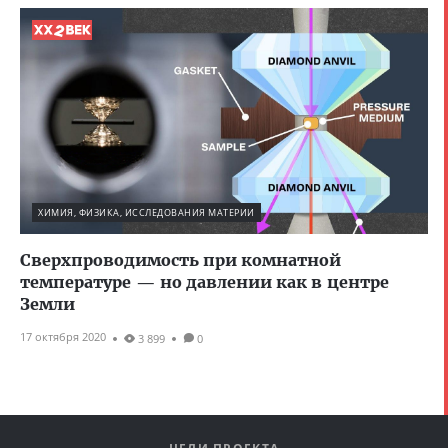
ХИМИЯ, ФИЗИКА, ИССЛЕДОВАНИЯ МАТЕРИИ
Сверхпроводимость при комнатной
температуре — но давлении как в центре
Земли
17 октября 2020
3 899
0