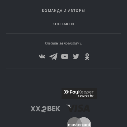
КОМАНДА И АВТОРЫ
КОНТАКТЫ
Следите за новостями: