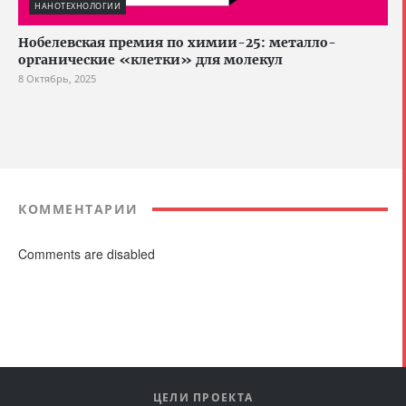
НАНОТЕХНОЛОГИИ
Нобелевская премия по химии-25: металло-
органические «клетки» для молекул
8 Октябрь, 2025
КОММЕНТАРИИ
Comments are disabled
ЦЕЛИ ПРОЕКТА