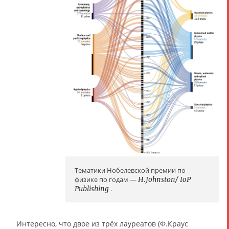
Тематики Нобелевской премии по
физике по годам —
H.Johnston/ IoP
Publishing
.
Интересно, что двое из трёх лауреатов (Ф.Краус