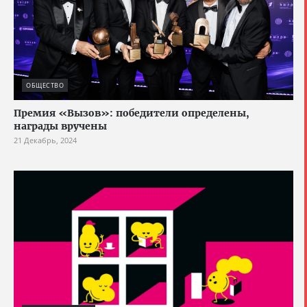
ОБЩЕСТВО
Премия «Вызов»: победители определены,
награды вручены
21 Декабрь, 2024