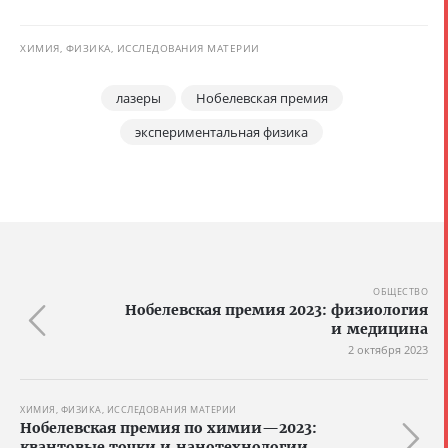
ХИМИЯ, ФИЗИКА, ИССЛЕДОВАНИЯ МАТЕРИИ
лазеры
Нобелевская премия
экспериментальная физика
ОБЩЕСТВО
Нобелевская премия 2023: физиология
и медицина
2 октября 2023
ХИМИЯ, ФИЗИКА, ИССЛЕДОВАНИЯ МАТЕРИИ
Нобелевская премия по химии—2023:
квантовые точки и нанотехнологии