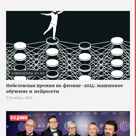
КОМПЬЮТЕРЫ, ИТ, ИИ
Нобелевская премия по физике-2024: машинное
обучение и нейросети
9 Октябрь, 2024