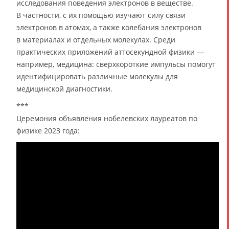
исследования поведения электронов в веществе.
В частности, с их помощью изучают силу связи
электронов в атомах, а также колебания электронов
в материалах и отдельных молекулах. Среди
практических приложений аттосекундной физики —
например, медицина: сверхкороткие импульсы помогут
идентифицировать различные молекулы для
медицинской диагностики.
***
Церемония объявления нобелевских лауреатов по
физике 2023 года: