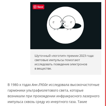
Save
Шуточный «логотип» премии 2023 года:
световые импульсы помогают
исследовать поведение электронов
в веществе.
В 1980-х годах
Анн Л’Юйе
исследовала высокочастотные
гармоники ультрафиолетового света, которые
возникали при прохождении инфракрасного лазерного
импульса сквозь среду из инертного газа. Такие