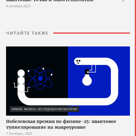
4 октября 2023
ЧИТАЙТЕ ТАКЖЕ
ХИМИЯ, ФИЗИКА, ИССЛЕДОВАНИЯ МАТЕРИИ
Нобелевская премия по физике-25: квантовое
туннелирование на макроуровне
7 Октябрь, 2025