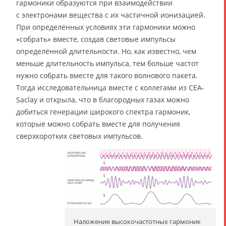
гармоники образуются при взаимодействии
с электронами вещества с их частичной ионизацией.
При определённых условиях эти гармоники можно
«собрать» вместе, создав световые импульсы
определённой длительности. Но, как известно, чем
меньше длительность импульса, тем больше частот
нужно собрать вместе для такого волнового пакета.
Тогда исследовательница вместе с коллегами из CEA-
Saclay и открыла, что в благородных газах можно
добиться генерации широкого спектра гармоник,
которые можно собрать вместе для получения
сверхкоротких световых импульсов.
Наложение высокочастотных гармоник