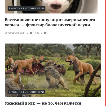
БИОЛОГИЯ, БИОТЕХНОЛОГИИ
Восстановление популяции американского
хорька — фронтир биологической науки
26 февраля 2021
3 834
0
БИОЛОГИЯ, БИОТЕХНОЛОГИИ
Ужасный волк — не то, чем кажется