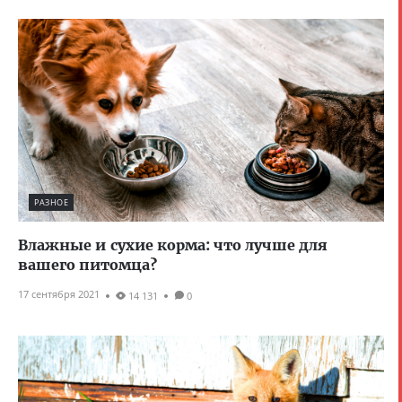
РАЗНОЕ
Влажные и сухие корма: что лучше для
вашего питомца?
17 сентября 2021
14 131
0