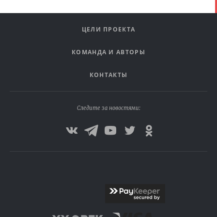
ЦЕЛИ ПРОЕКТА
КОМАНДА И АВТОРЫ
КОНТАКТЫ
Следите за новостями: