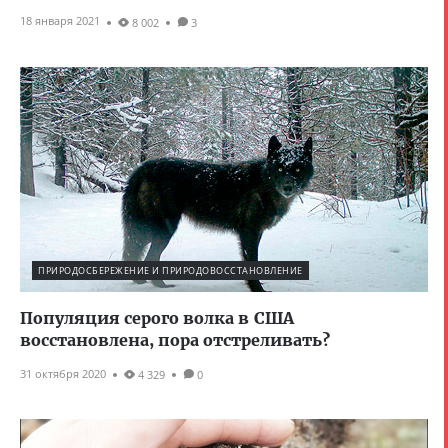
18 января 2021
8 002
3
ПРИРОДОСБЕРЕЖЕНИЕ И ПРИРОДОВОССТАНОВЛЕНИЕ
Популяция серого волка в США
восстановлена, пора отстреливать?
31 октября 2020
4 329
0