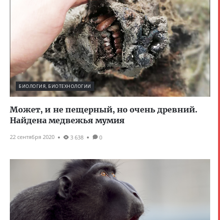
БИОЛОГИЯ, БИОТЕХНОЛОГИИ
Может, и не пещерный, но очень древний.
Найдена медвежья мумия
22 сентября 2020
3 638
0