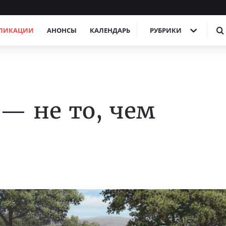
ЛИКАЦИИ
АНОНСЫ
КАЛЕНДАРЬ
РУБРИКИ
— не то, чем