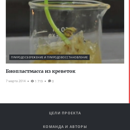
ПРИРОДОСБЕРЕЖЕНИЕ И ПРИРОДОВОССТАНОВЛЕНИЕ
Биопластмасса из креветок
7 марта 2014
1 719
0
ЦЕЛИ ПРОЕКТА
КОМАНДА И АВТОРЫ