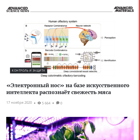
КОНТРОЛЬ И ЗАЩИТА
«Электронный нос» на базе искусственного
интеллекта распознаёт свежесть мяса
17 ноября 2020
5 664
0