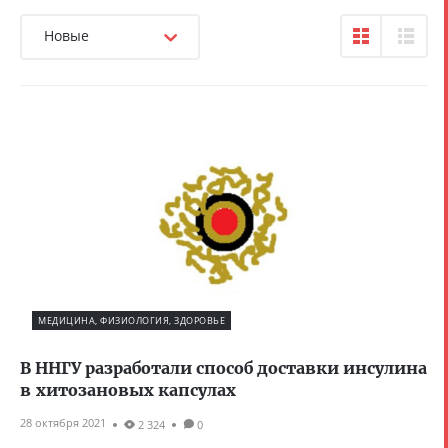
Новые
МЕДИЦИНА, ФИЗИОЛОГИЯ, ЗДОРОВЬЕ
В ННГУ разработали способ доставки инсулина
в хитозановых капсулах
28 октября 2021
2 324
0