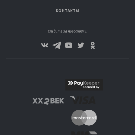
КОНТАКТЫ
Следите за новостями: