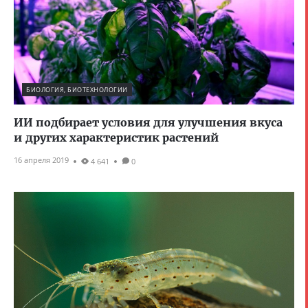
БИОЛОГИЯ, БИОТЕХНОЛОГИИ
ИИ подбирает условия для улучшения вкуса
и других характеристик растений
16 апреля 2019
4 641
0