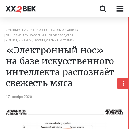
КОМПЬЮТЕРЫ, ИТ, ИИ
КОНТРОЛЬ И ЗАЩИТА
ПИЩЕВЫЕ ТЕХНОЛОГИИ И ПРОИЗВОДСТВА
ХИМИЯ, ФИЗИКА, ИССЛЕДОВАНИЯ МАТЕРИИ
«Электронный нос»
на базе искусственного
интеллекта распознаёт
свежесть мяса
17 ноября 2020