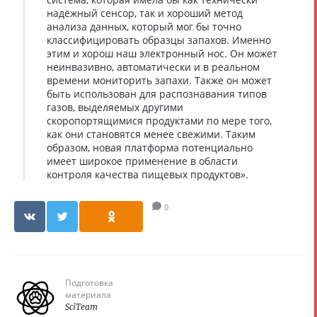
надёжный сенсор, так и хороший метод
анализа данных, который мог бы точно
классифицировать образцы запахов. Именно
этим и хорош наш электронный нос. Он может
неинвазивно, автоматически и в реальном
времени мониторить запахи. Также он может
быть использован для распознавания типов
газов, выделяемых другими
скоропортящимися продуктами по мере того,
как они становятся менее свежими. Таким
образом, новая платформа потенциально
имеет широкое применение в области
контроля качества пищевых продуктов».
0
Подготовка
материала
SciTeam