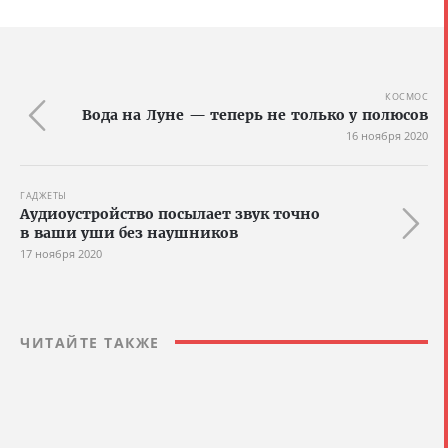
КОСМОС
Вода на Луне — теперь не только у полюсов
16 ноября 2020
ГАДЖЕТЫ
Аудиоустройство посылает звук точно
в ваши уши без наушников
17 ноября 2020
ЧИТАЙТЕ ТАКЖЕ