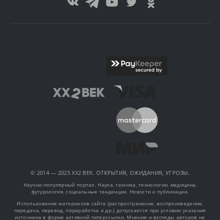
© 2014 — 2025 XX2 ВЕК. ОТКРЫТИЯ, ОЖИДАНИЯ, УГРОЗЫ.
Научно-популярный портал. Наука, техника, технологии, медицина,
футурология, социальные тенденции. Новости и публикации.
Использование материалов сайта (распространение, воспроизведение,
передача, перевод, переработка и др.) допускается при условии указания
источника в форме активной гиперссылки. Мнения и взгляды авторов не