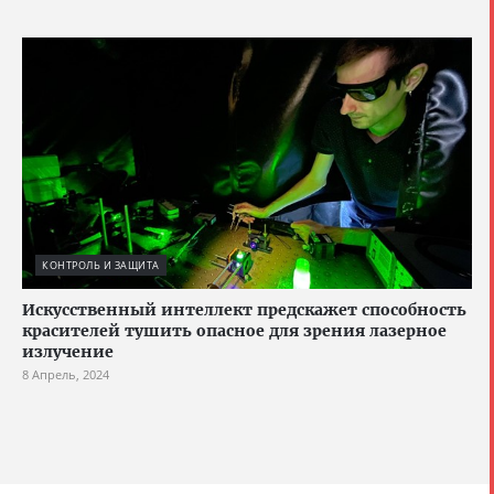
КОНТРОЛЬ И ЗАЩИТА
Искусственный интеллект предскажет способность
красителей тушить опасное для зрения лазерное
излучение
8 Апрель, 2024