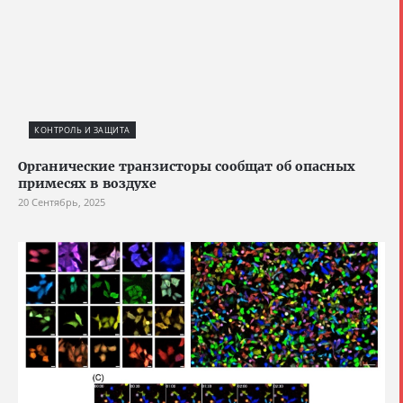
КОНТРОЛЬ И ЗАЩИТА
Органические транзисторы сообщат об опасных
примесях в воздухе
20 Сентябрь, 2025