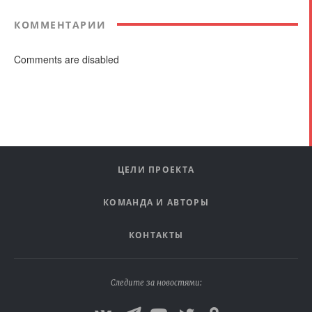
КОММЕНТАРИИ
Comments are disabled
ЦЕЛИ ПРОЕКТА
КОМАНДА И АВТОРЫ
КОНТАКТЫ
Следите за новостями: