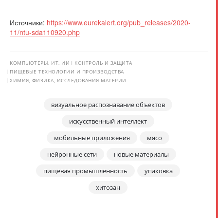
Источники:
https://www.eurekalert.org/pub_releases/2020-
11/ntu-sda110920.php
КОМПЬЮТЕРЫ, ИТ, ИИ
КОНТРОЛЬ И ЗАЩИТА
ПИЩЕВЫЕ ТЕХНОЛОГИИ И ПРОИЗВОДСТВА
ХИМИЯ, ФИЗИКА, ИССЛЕДОВАНИЯ МАТЕРИИ
визуальное распознавание объектов
искусственный интеллект
мобильные приложения
мясо
нейронные сети
новые материалы
пищевая промышленность
упаковка
хитозан