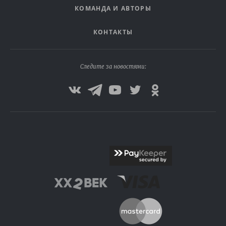
КОМАНДА И АВТОРЫ
КОНТАКТЫ
Следите за новостями: