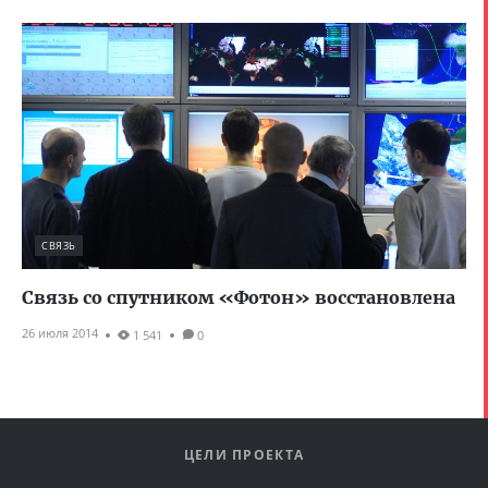
СВЯЗЬ
Связь со спутником «Фотон» восстановлена
26 июля 2014
1 541
0
ЦЕЛИ ПРОЕКТА