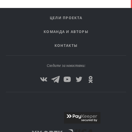
ЦЕЛИ ПРОЕКТА
КОМАНДА И АВТОРЫ
КОНТАКТЫ
Следите за новостями: