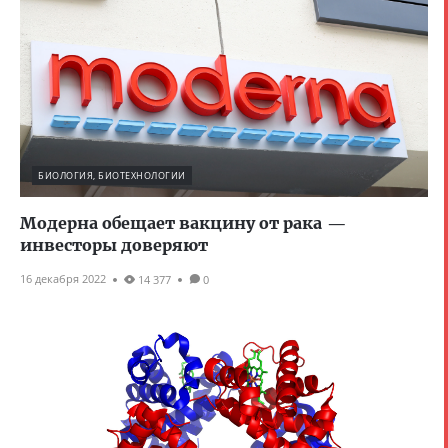
БИОЛОГИЯ, БИОТЕХНОЛОГИИ
Модерна обещает вакцину от рака —
инвесторы доверяют
16 декабря 2022
14 377
0