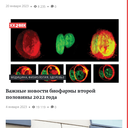
20 января 2023
8 235
0
МЕДИЦИНА, ФИЗИОЛОГИЯ, ЗДОРОВЬЕ
Важные новости биофармы второй
половины 2022 года
4 января 2023
19 119
0