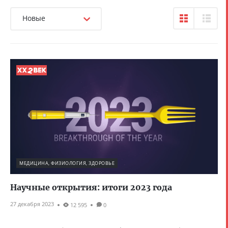
Новые
МЕДИЦИНА, ФИЗИОЛОГИЯ, ЗДОРОВЬЕ
Научные открытия: итоги 2023 года
27 декабря 2023
12 595
0