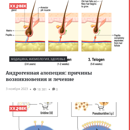
МЕДИЦИНА, ФИЗИОЛОГИЯ, ЗДОРОВЬЕ
Андрогенная алопеция: причины
возникновения и лечение
3 ноября 2023
18 381
0