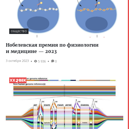
ОБЩЕСТВО
Нобелевская премия по физиологии
и медицине — 2023
3 октября 2023
5 936
0