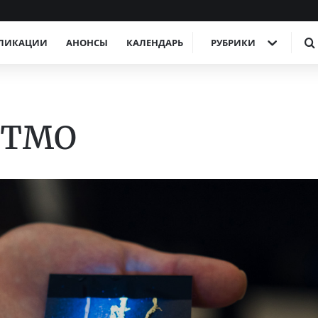
ЛИКАЦИИ
АНОНСЫ
КАЛЕНДАРЬ
РУБРИКИ
ИТМО