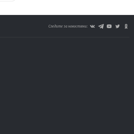
Следите за новостями: