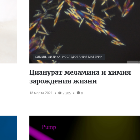
ХИМИЯ, ФИЗИКА, ИССЛЕДОВАНИЯ МАТЕРИИ
Цианурат меламина и химия
зарождения жизни
18 марта 2021
2 205
0