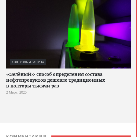
КОНТРОЛЬ И ЗАЩИТА
«Зелёный» способ определения состава
нефтепродуктов дешевле традиционных
в полторы тысячи раз
2 Март, 2025
КОММЕНТАРИИ