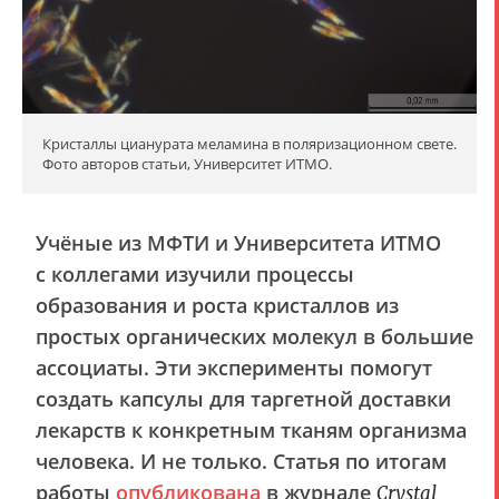
Кристаллы цианурата меламина в поляризационном свете.
Фото авторов статьи, Университет ИТМО.
Учёные из МФТИ и Университета ИТМО
с коллегами изучили процессы
образования и роста кристаллов из
простых органических молекул в большие
ассоциаты. Эти эксперименты помогут
создать капсулы для таргетной доставки
лекарств к конкретным тканям организма
человека. И не только.
Статья по итогам
работы
опубликована
в журнале
Crystal