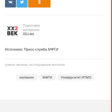
Подготовка
материала
XX2 век
Источники: Пресс-служба МФТИ
ХИМИЯ, ФИЗИКА, ИССЛЕДОВАНИЯ МАТЕРИИ
меламин
МФТИ
Университет ИТМО