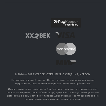
© 2014 — 2025 XX2 ВЕК. ОТКРЫТИЯ, ОЖИДАНИЯ, УГРОЗЫ.
Научно-популярный портал. Наука, техника, технологии, медицина,
футурология, социальные тенденции. Новости и публикации.
Использование материалов сайта (распространение, воспроизведение,
передача, перевод, переработка и др.) допускается при условии указания
источника в форме активной гиперссылки. Мнения и взгляды авторов не
всегда совпадают с точкой зрения редакции.