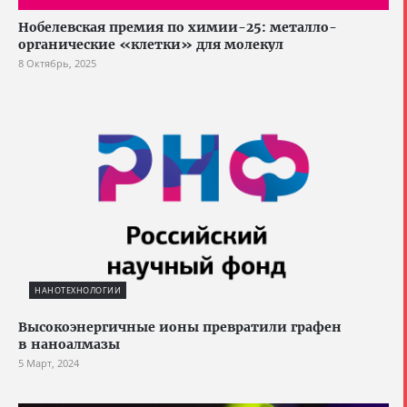
Нобелевская премия по химии-25: металло-
органические «клетки» для молекул
8 Октябрь, 2025
НАНОТЕХНОЛОГИИ
Высокоэнергичные ионы превратили графен
в наноалмазы
5 Март, 2024