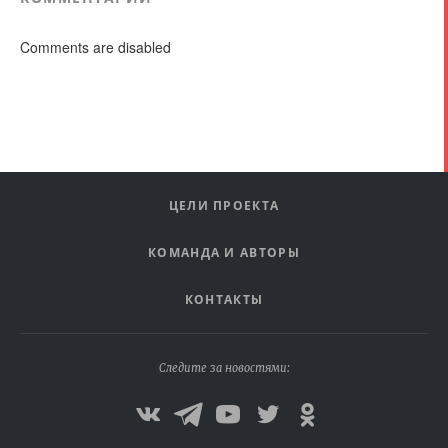
Comments are disabled
ЦЕЛИ ПРОЕКТА
КОМАНДА И АВТОРЫ
КОНТАКТЫ
Следите за новостями: