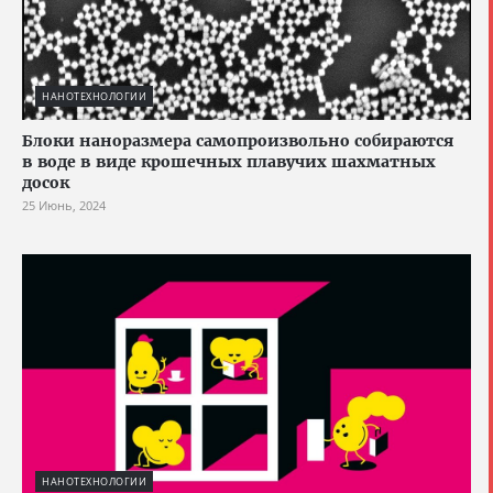
НАНОТЕХНОЛОГИИ
Блоки наноразмера самопроизвольно собираются
в воде в виде крошечных плавучих шахматных
досок
25 Июнь, 2024
НАНОТЕХНОЛОГИИ