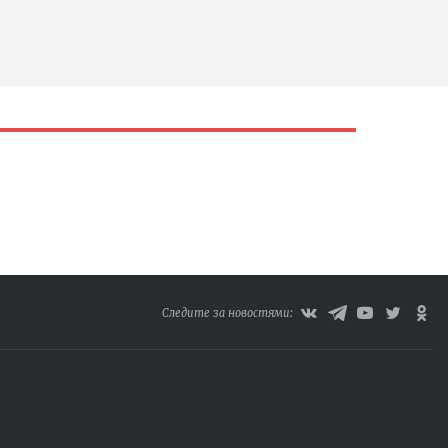
Следите за новостями: