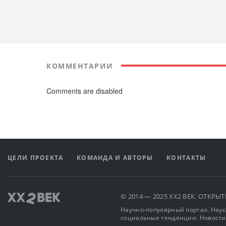
КОММЕНТАРИИ
Comments are disabled
ЦЕЛИ ПРОЕКТА
КОМАНДА И АВТОРЫ
КОНТАКТЫ
© 2014 — 2025 XX2 ВЕК. ОТКР
Научно-популярный портал. Наука
социальные тенденции. Новости