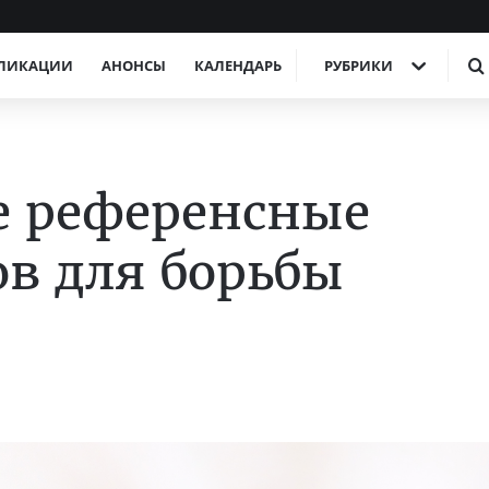
ЛИКАЦИИ
АНОНСЫ
КАЛЕНДАРЬ
РУБРИКИ
е референсные
в для борьбы