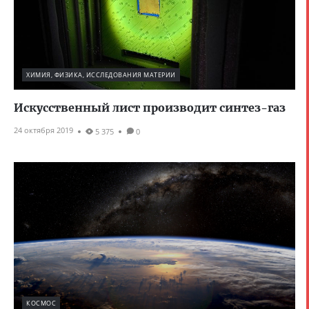
ХИМИЯ, ФИЗИКА, ИССЛЕДОВАНИЯ МАТЕРИИ
Искусственный лист производит синтез-газ
24 октября 2019
5 375
0
КОСМОС