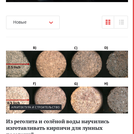
Новые
АРХИТЕКТУРА И СТРОИТЕЛЬСТВО
Из реголита и солёной воды научились
изготавливать кирпичи для лунных