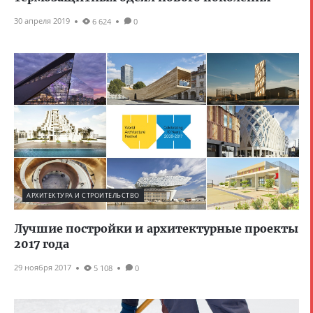
30 апреля 2019
6 624
0
АРХИТЕКТУРА И СТРОИТЕЛЬСТВО
Лучшие постройки и архитектурные проекты
2017 года
29 ноября 2017
5 108
0