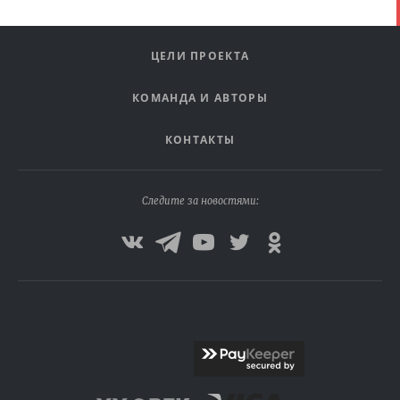
ЦЕЛИ ПРОЕКТА
КОМАНДА И АВТОРЫ
КОНТАКТЫ
Следите за новостями: