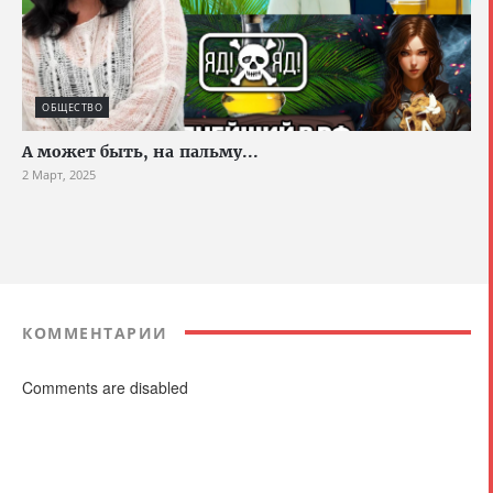
ОБЩЕСТВО
А может быть, на пальму...
2 Март, 2025
КОММЕНТАРИИ
Comments are disabled