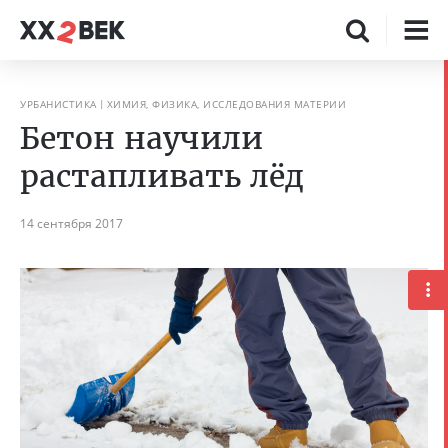
УРБАНИСТИКА
ХИМИЯ, ФИЗИКА, ИССЛЕДОВАНИЯ МАТЕРИИ
Бетон научили
растапливать лёд
14 сентября 2017