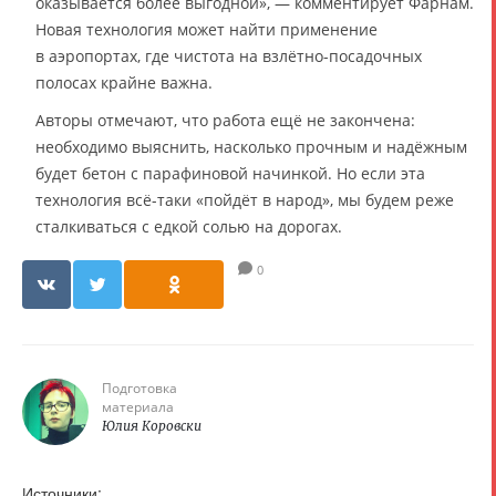
оказывается более выгодной», — комментирует Фарнам.
Новая технология может найти применение
в аэропортах, где чистота на взлётно-посадочных
полосах крайне важна.
Авторы отмечают, что работа ещё не закончена:
необходимо выяснить, насколько прочным и надёжным
будет бетон с парафиновой начинкой. Но если эта
технология всё-таки «пойдёт в народ», мы будем реже
сталкиваться с едкой солью на дорогах.
0
Подготовка
материала
Юлия Коровски
Источники: