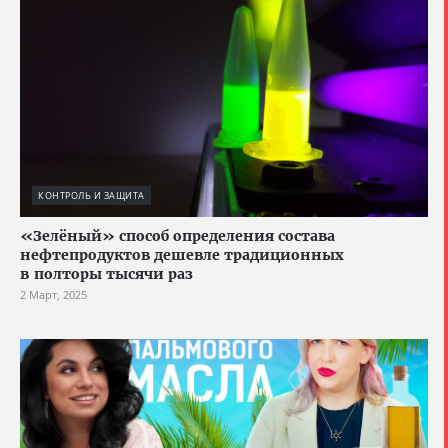
КОНТРОЛЬ И ЗАЩИТА
«Зелёный» способ определения состава
нефтепродуктов дешевле традиционных
в полторы тысячи раз
2 Март, 2025