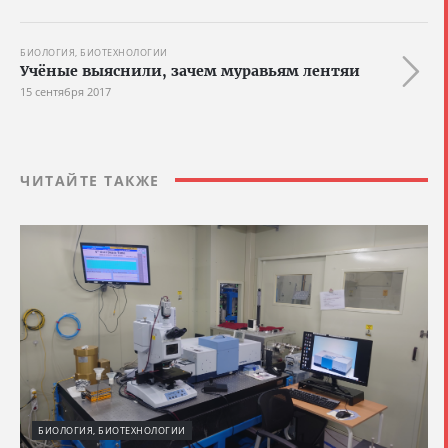
БИОЛОГИЯ, БИОТЕХНОЛОГИИ
Учёные выяснили, зачем муравьям лентяи
15 сентября 2017
ЧИТАЙТЕ ТАКЖЕ
БИОЛОГИЯ, БИОТЕХНОЛОГИИ