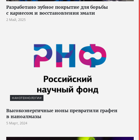
Разработано зубное покрытие для борьбы
с кариесом и восстановления эмали
2 Май, 2025
НАНОТЕХНОЛОГИИ
Высокоэнергичные ионы превратили графен
в наноалмазы
5 Март, 2024