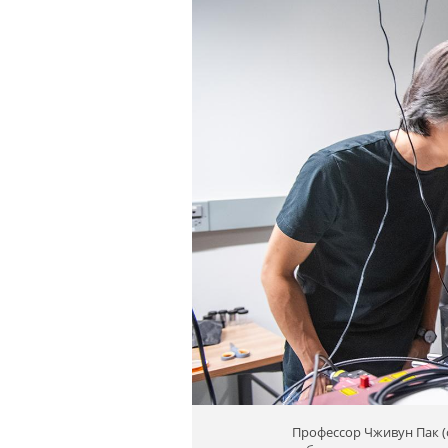
Профессор Чживун Пак (