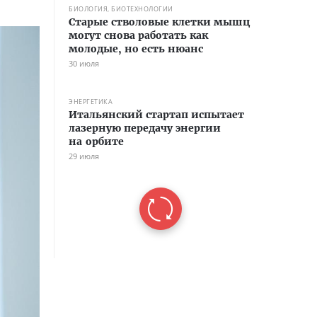
БИОЛОГИЯ, БИОТЕХНОЛОГИИ
Старые стволовые клетки мышц
могут снова работать как
молодые, но есть нюанс
30 июля
ЭНЕРГЕТИКА
Итальянский стартап испытает
лазерную передачу энергии
на орбите
29 июля