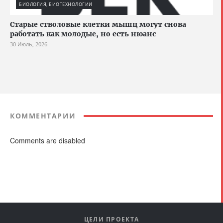
БИОЛОГИЯ, БИОТЕХНОЛОГИИ
Старые стволовые клетки мышц могут снова
работать как молодые, но есть нюанс
30 Июль, 2026
КОММЕНТАРИИ
Comments are disabled
ЦЕЛИ ПРОЕКТА