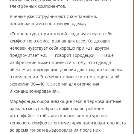
электронных компонентов.
Учёные уже сотрудничают с компаниями,
производящими спортивную одежду.
«Температура, при которой люди чувствуют себя
комфортно в офисе, разная для всех. Когда один
человек чувствует себя хорошо при +21, другой
предпочитает +25, — говорит Городецки. — Наше
изобретение может привести к тому, что одежда
обеспечит подходящие условия для каждого человека
в помещении. Это может привести к потенциальной
экономии 30—40 % энергии для отопления
и кондиционирования».
Марафонцы, оборачивающие себя в термозащитные
одеяла, смогут набрать номер на встроенном
интерфейсе, чтобы достичь желаемого уровня
теплового комфорта, оптимизируя производительность
во время гонок и выздоровления после них.