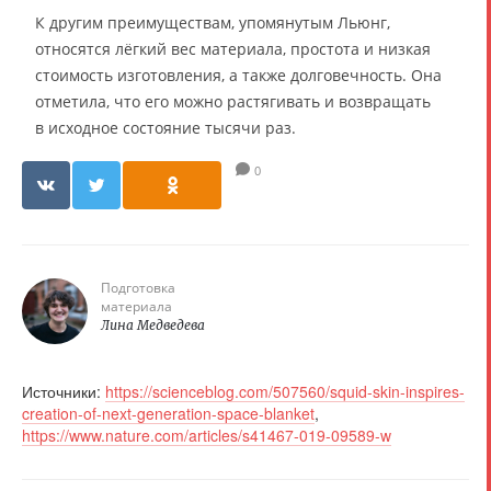
К другим преимуществам, упомянутым Льюнг,
относятся лёгкий вес материала, простота и низкая
стоимость изготовления, а также долговечность. Она
отметила, что его можно растягивать и возвращать
в исходное состояние тысячи раз.
0
Подготовка
материала
Лина Медведева
Источники:
https://scienceblog.com/507560/squid-skin-inspires-
creation-of-next-generation-space-blanket
,
https://www.nature.com/articles/s41467-019-09589-w