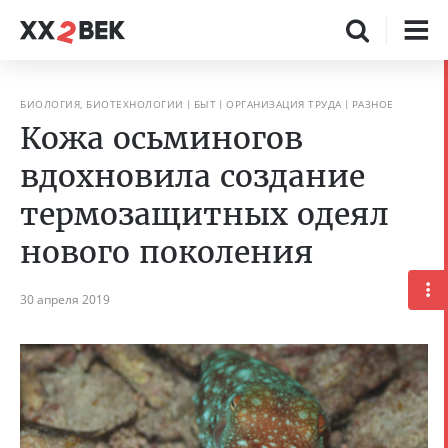
БИОЛОГИЯ, БИОТЕХНОЛОГИИ
БЫТ
ОРГАНИЗАЦИЯ ТРУДА
РАЗНОЕ
Кожа осьминогов
вдохновила создание
термозащитных одеял
нового поколения
30 апреля 2019