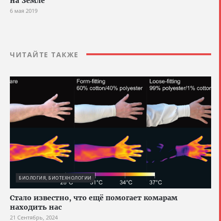
на Земле
6 мая 2019
ЧИТАЙТЕ ТАКЖЕ
БИОЛОГИЯ, БИОТЕХНОЛОГИИ
Стало известно, что ещё помогает комарам
находить нас
21 Сентябрь, 2024