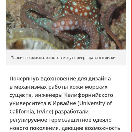
Точки на коже осьминогов могут превращаться в диски.
Почерпнув вдохновение для дизайна
в механизмах работы кожи морских
существ, инженеры Калифорнийского
университета в Ирвайне (University of
California, Irvine) разработали
регулируемое термозащитное одеяло
нового поколения, дающее возможность