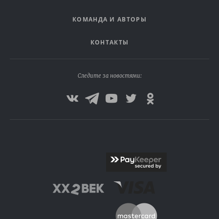
КОМАНДА И АВТОРЫ
КОНТАКТЫ
Следите за новостями: