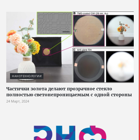
НАНОТЕХНОЛОГИИ
Частички золота делают прозрачное стекло
полностью светонепроницаемым с одной стороны
24 Март, 2024