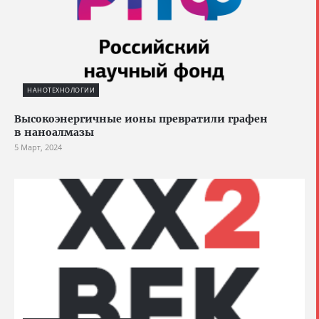
НАНОТЕХНОЛОГИИ
Высокоэнергичные ионы превратили графен
в наноалмазы
5 Март, 2024