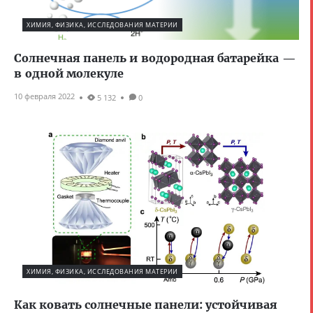
ХИМИЯ, ФИЗИКА, ИССЛЕДОВАНИЯ МАТЕРИИ
Солнечная панель и водородная батарейка —
в одной молекуле
10 февраля 2022
5 132
0
ХИМИЯ, ФИЗИКА, ИССЛЕДОВАНИЯ МАТЕРИИ
Как ковать солнечные панели: устойчивая