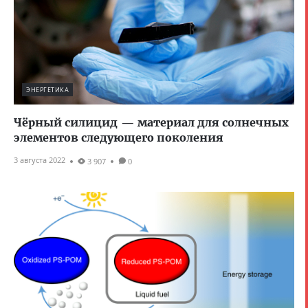
ЭНЕРГЕТИКА
Чёрный силицид — материал для солнечных
элементов следующего поколения
3 августа 2022
3 907
0