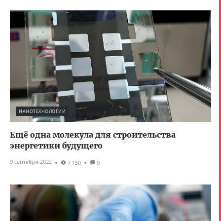
НАНОТЕХНОЛОГИИ
Ещё одна молекула для строительства
энергетики будущего
9 сентября 2022
7 150
0