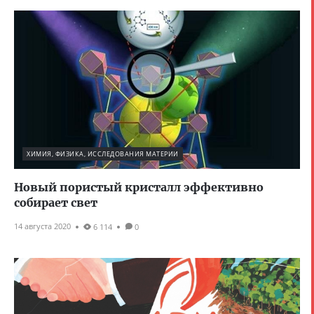
ХИМИЯ, ФИЗИКА, ИССЛЕДОВАНИЯ МАТЕРИИ
Новый пористый кристалл эффективно
собирает свет
14 августа 2020
6 114
0