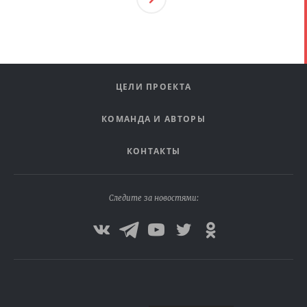
Ая
ЦЕЛИ ПРОЕКТА
КОМАНДА И АВТОРЫ
КОНТАКТЫ
Следите за новостями: