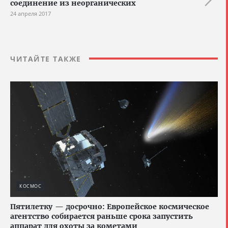
соединение из неорганических
24 апреля 2017
ЧИТАЙТЕ ТАКЖЕ
КОСМОС
Пятилетку — досрочно: Европейское космическое
агентство собирается раньше срока запустить
аппарат для охоты за кометами