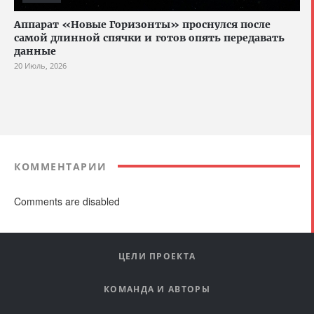
Аппарат «Новые Горизонты» проснулся после
самой длинной спячки и готов опять передавать
данные
20 Июль, 2026
КОММЕНТАРИИ
Comments are disabled
ЦЕЛИ ПРОЕКТА
КОМАНДА И АВТОРЫ