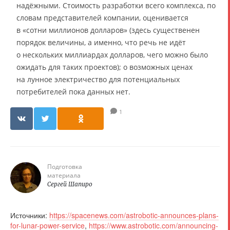
надёжными. Стоимость разработки всего комплекса, по
словам представителей компании, оценивается
в «сотни миллионов долларов» (здесь существенен
порядок величины, а именно, что речь не идёт
о нескольких миллиардах долларов, чего можно было
ожидать для таких проектов); о возможных ценах
на лунное электричество для потенциальных
потребителей пока данных нет.
1
Подготовка
материала
Сергей Шапиро
Источники:
https://spacenews.com/astrobotic-announces-plans-
for-lunar-power-service
,
https://www.astrobotic.com/announcing-