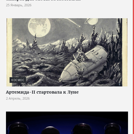
25 Январь, 2026
КОСМОС
Артемида-II стартовала к Луне
2 Апрель, 2026