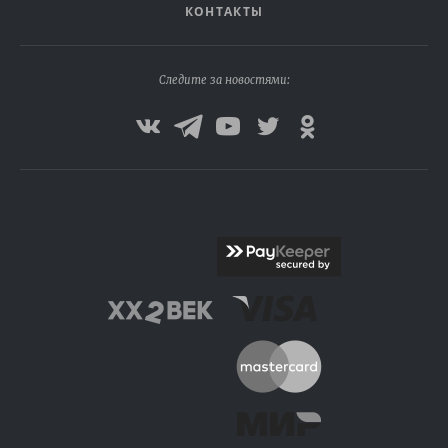
КОНТАКТЫ
Следите за новостями: