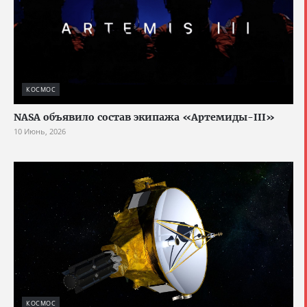
КОСМОС
NASA объявило состав экипажа «Артемиды-III»
10 Июнь, 2026
КОСМОС