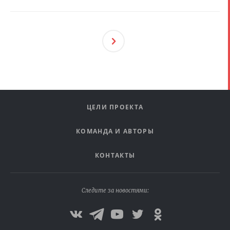
След
Ующ
Ая
ЦЕЛИ ПРОЕКТА
КОМАНДА И АВТОРЫ
КОНТАКТЫ
Следите за новостями: