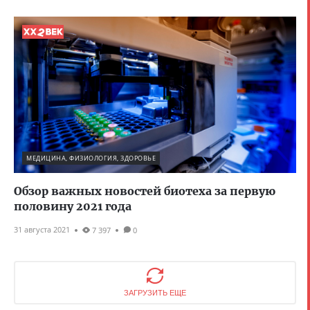
МЕДИЦИНА, ФИЗИОЛОГИЯ, ЗДОРОВЬЕ
Обзор важных новостей биотеха за первую
половину 2021 года
31 августа 2021
7 397
0
ЗАГРУЗИТЬ ЕЩЕ