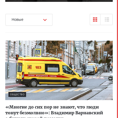
Новые
ОБЩЕСТВО
«Многие до сих пор не знают, что люди
тонут безмолвно»: Владимир Варнавский