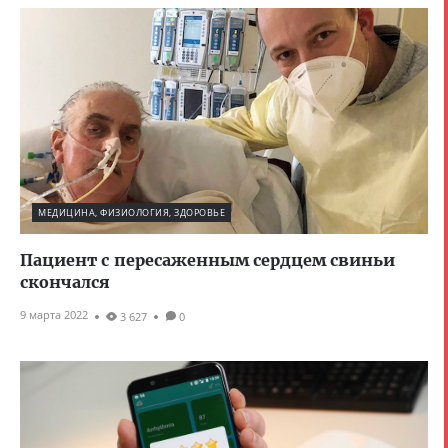
МЕДИЦИНА, ФИЗИОЛОГИЯ, ЗДОРОВЬЕ
Пациент с пересаженным сердцем свиньи
скончался
9 марта 2022
3 627
0