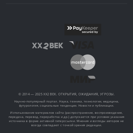
© 2014 — 2025 XX2 ВЕК. ОТКРЫТИЯ, ОЖИДАНИЯ, УГРОЗЫ.
Научно-популярный портал. Наука, техника, технологии, медицина,
футурология, социальные тенденции. Новости и публикации.
Использование материалов сайта (распространение, воспроизведение,
передача, перевод, переработка и др.) допускается при условии указания
источника в форме активной гиперссылки. Мнения и взгляды авторов не
всегда совпадают с точкой зрения редакции.