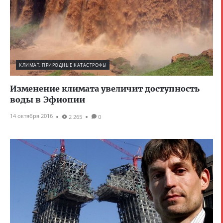
КЛИМАТ, ПРИРОДНЫЕ КАТАСТРОФЫ
Изменение климата увеличит доступность
воды в Эфиопии
14 октября 2016
2 265
0