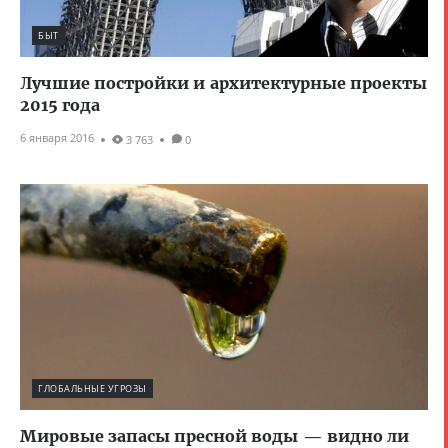
БЫТ
Лучшие постройки и архитектурные проекты
2015 года
6 января 2016
3 763
0
ГЛОБАЛЬНЫЕ УГРОЗЫ
Мировые запасы пресной воды — видно ли