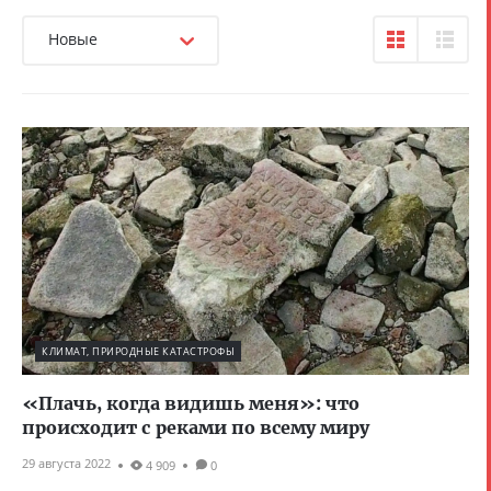
Новые
КЛИМАТ, ПРИРОДНЫЕ КАТАСТРОФЫ
«Плачь, когда видишь меня»: что
происходит с реками по всему миру
29 августа 2022
4 909
0