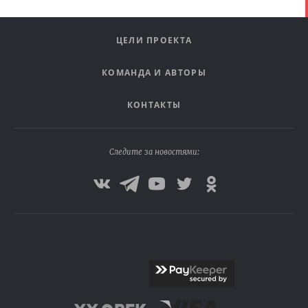
ЦЕЛИ ПРОЕКТА
КОМАНДА И АВТОРЫ
КОНТАКТЫ
Следите за новостями: