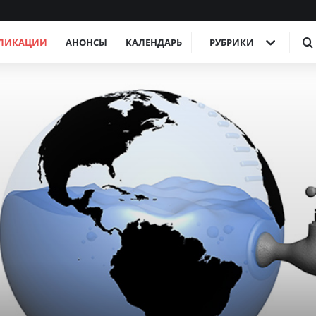
ЛИКАЦИИ
АНОНСЫ
КАЛЕНДАРЬ
РУБРИКИ