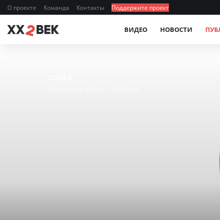
О проекте
Команда
Контакты
Поддержите проект
ВИДЕО
НОВОСТИ
ПУБ
СТАТЬЯ
ГЛОБАЛЬНЫЕ УГРОЗЫ
ЭКОЛОГИЯ