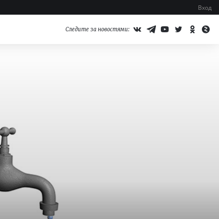
Вход
Следите за новостями: