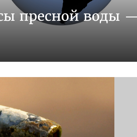
сы пресной воды 