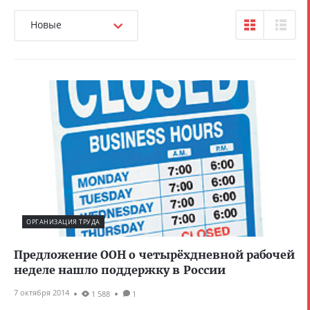
Новые
ОРГАНИЗАЦИЯ ТРУДА
Предложение ООН о четырёхдневной рабочей
неделе нашло поддержку в России
7 октября 2014
1 588
1