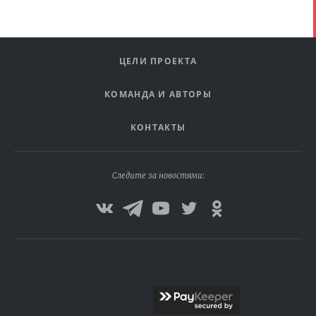
ЦЕЛИ ПРОЕКТА
КОМАНДА И АВТОРЫ
КОНТАКТЫ
Следите за новостями: