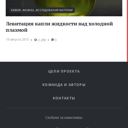
ХИМИЯ, ФИЗИКА, ИССЛЕДОВАНИЯ МАТЕРИИ
Левитация капли жидкости над холодной
плазмой
19 августа 2015
2 288
0
ЦЕЛИ ПРОЕКТА
КОМАНДА И АВТОРЫ
КОНТАКТЫ
Следите за новостями: