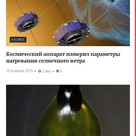
КОСМОС
Космический аппарат измерил параметры
нагревания солнечного ветра
18 февраля 2019
2 984
0