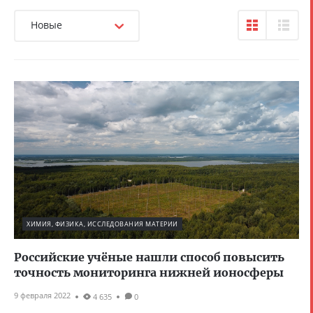
Новые
ХИМИЯ, ФИЗИКА, ИССЛЕДОВАНИЯ МАТЕРИИ
Российские учёные нашли способ повысить
точность мониторинга нижней ионосферы
9 февраля 2022
4 635
0