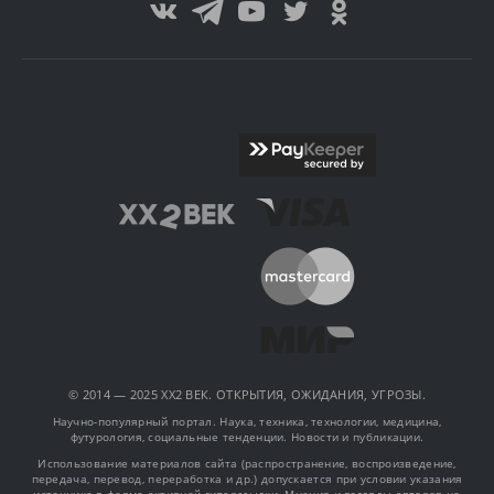
© 2014 — 2025 XX2 ВЕК. ОТКРЫТИЯ, ОЖИДАНИЯ, УГРОЗЫ.
Научно-популярный портал. Наука, техника, технологии, медицина,
футурология, социальные тенденции. Новости и публикации.
Использование материалов сайта (распространение, воспроизведение,
передача, перевод, переработка и др.) допускается при условии указания