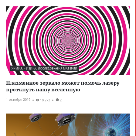
ХИМИЯ, ФИЗИКА, ИССЛЕДОВАНИЯ МАТЕРИИ
Плазменное зеркало может помочь лазеру
проткнуть нашу вселенную
1 октября 2019
10 273
2