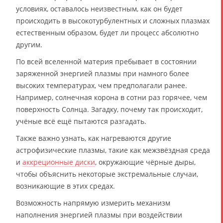
условиях, оставалось неизвестным, как он будет
происходить в высокотурбулентных и сложных плазмах
естественным образом, будет ли процесс абсолютно
другим.
По всей вселенной материя пребывает в состоянии
заряженной энергией плазмы при намного более
высоких температурах, чем предполагали ранее.
Например, солнечная корона в сотни раз горячее, чем
поверхность Солнца. Загадку, почему так происходит,
учёные всё ещё пытаются разгадать.
Также важно узнать, как нагреваются другие
астрофизические плазмы, такие как межзвёздная среда
и
аккреционные диски
, окружающие чёрные дыры,
чтобы объяснить некоторые экстремальные случаи,
возникающие в этих средах.
Возможность напрямую измерить механизм
наполнения энергией плазмы при воздействии