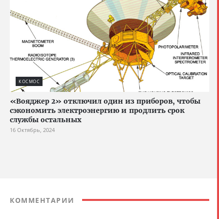
КОСМОС
«Вояджер 2» отключил один из приборов, чтобы
сэкономить электроэнергию и продлить срок
службы остальных
16 Октябрь, 2024
КОММЕНТАРИИ