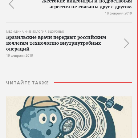
Жестокие видеоигры и подростковая
агрессия не связаны друг с другом
18 февраля 2019
МЕДИЦИНА, ФИЗИОЛОГИЯ, ЗДОРОВЬЕ
Бразильские врачи передают российским
коллегам технологию внутриутробных
операций
19 февраля 2019
ЧИТАЙТЕ ТАКЖЕ