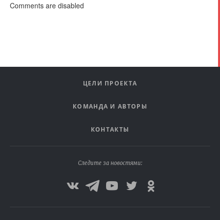
Comments are disabled
ЦЕЛИ ПРОЕКТА
КОМАНДА И АВТОРЫ
КОНТАКТЫ
Следите за новостями: