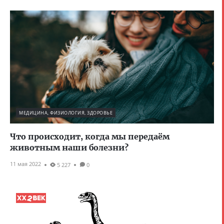
МЕДИЦИНА, ФИЗИОЛОГИЯ, ЗДОРОВЬЕ
Что происходит, когда мы передаём
животным наши болезни?
11 мая 2022
5 227
0