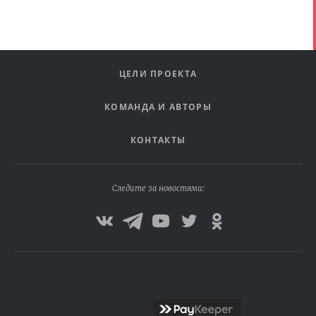
ЦЕЛИ ПРОЕКТА
КОМАНДА И АВТОРЫ
КОНТАКТЫ
Следите за новостями: