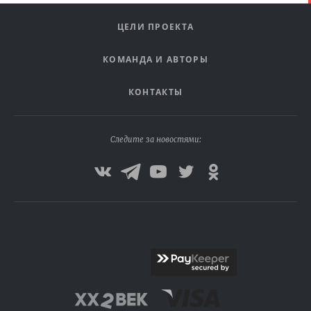
ЦЕЛИ ПРОЕКТА
КОМАНДА И АВТОРЫ
КОНТАКТЫ
Следите за новостями: