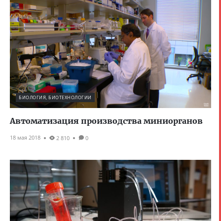
БИОЛОГИЯ, БИОТЕХНОЛОГИИ
Автоматизация производства миниорганов
18 мая 2018
2 810
0