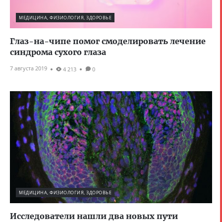
МЕДИЦИНА, ФИЗИОЛОГИЯ, ЗДОРОВЬЕ
Глаз-на-чипе помог смоделировать лечение
синдрома сухого глаза
7 августа 2019
4 213
0
МЕДИЦИНА, ФИЗИОЛОГИЯ, ЗДОРОВЬЕ
Исследователи нашли два новых пути