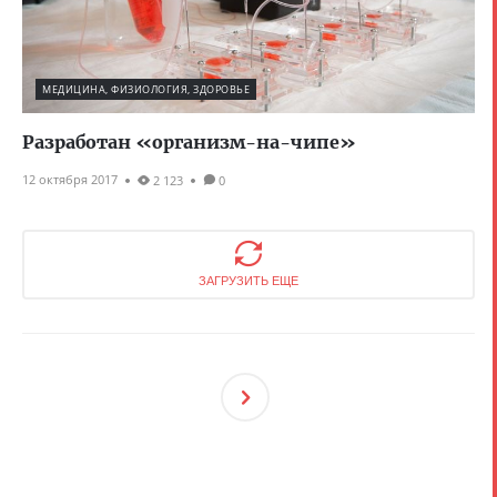
МЕДИЦИНА, ФИЗИОЛОГИЯ, ЗДОРОВЬЕ
Разработан «организм-на-чипе»
12 октября 2017
2 123
0
ЗАГРУЗИТЬ ЕЩЕ
След
Ующ
Ая