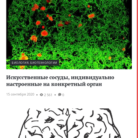
БИОЛОГИЯ, БИОТЕХНОЛОГИИ
Искусственные сосуды, индивидуально
настроенные на конкретный орган
15 сентября 2020
2 561
0