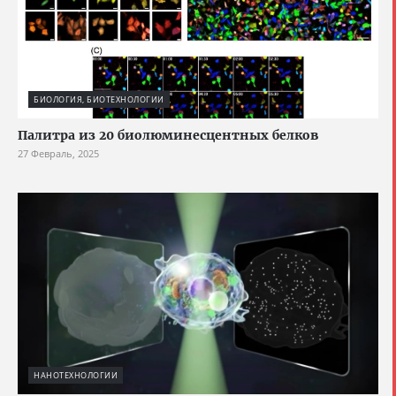
БИОЛОГИЯ, БИОТЕХНОЛОГИИ
Палитра из 20 биолюминесцентных белков
27 Февраль, 2025
НАНОТЕХНОЛОГИИ