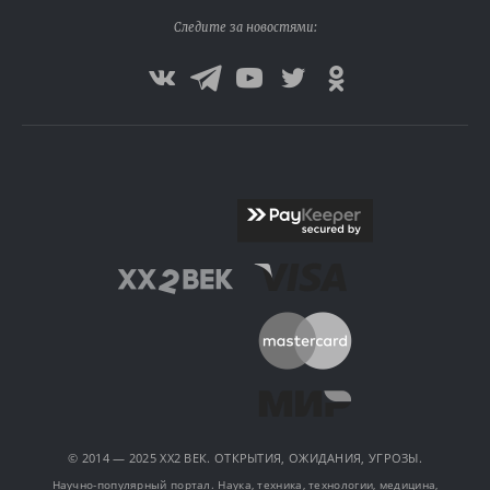
Следите за новостями:
© 2014 — 2025 XX2 ВЕК. ОТКРЫТИЯ, ОЖИДАНИЯ, УГРОЗЫ.
Научно-популярный портал. Наука, техника, технологии, медицина,