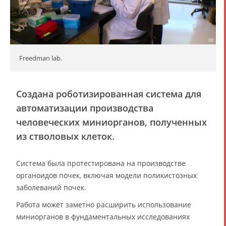
Freedman lab.
Создана роботизированная система для
автоматизации производства
человеческих миниорганов, полученных
из стволовых клеток.
Система была протестирована на производстве
органоидов почек, включая модели поликистозных
заболеваний почек.
Работа может заметно расширить использование
миниорганов в фундаментальных исследованиях