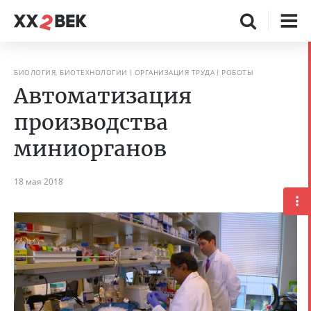
БИОЛОГИЯ, БИОТЕХНОЛОГИИ
ОРГАНИЗАЦИЯ ТРУДА
РОБОТЫ
Автоматизация
производства
миниорганов
18 мая 2018