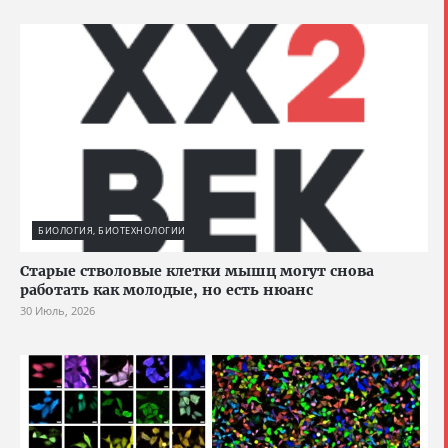
БИОЛОГИЯ, БИОТЕХНОЛОГИИ
Старые стволовые клетки мышц могут снова
работать как молодые, но есть нюанс
30 Июль, 2026