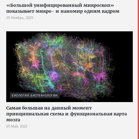
«Большой унифицированный микроскоп»
показывает микро- и наномир одним кадром
25 Ноябрь, 2025
БИОЛОГИЯ, БИОТЕХНОЛОГИИ
Cамая большая на данный момент
принципиальная схема и функциональная карта
мозга
25 Май, 2025