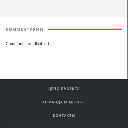
КОММЕНТАРИИ
Comments are disabled
ЦЕЛИ ПРОЕКТА
КОМАНДА И АВТОРЫ
КОНТАКТЫ