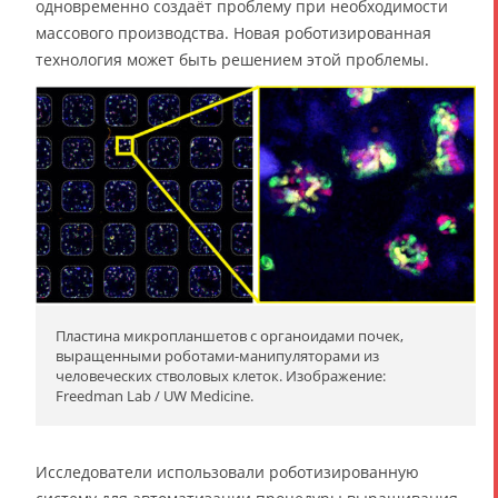
одновременно создаёт проблему при необходимости
массового производства. Новая роботизированная
технология может быть решением этой проблемы.
Пластина микропланшетов с органоидами почек,
выращенными роботами-манипуляторами из
человеческих стволовых клеток. Изображение:
Freedman Lab / UW Medicine.
Исследователи использовали роботизированную