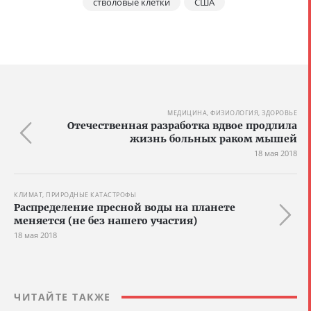
стволовые клетки
США
МЕДИЦИНА, ФИЗИОЛОГИЯ, ЗДОРОВЬЕ
Отечественная разработка вдвое продлила
жизнь больных раком мышей
18 мая 2018
КЛИМАТ, ПРИРОДНЫЕ КАТАСТРОФЫ
Распределение пресной воды на планете
меняется (не без нашего участия)
18 мая 2018
ЧИТАЙТЕ ТАКЖЕ