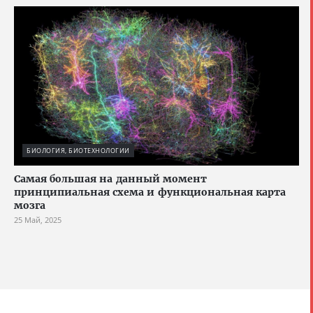
БИОЛОГИЯ, БИОТЕХНОЛОГИИ
Cамая большая на данный момент
принципиальная схема и функциональная карта
мозга
25 Май, 2025