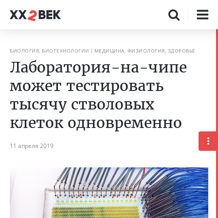
БИОЛОГИЯ, БИОТЕХНОЛОГИИ
МЕДИЦИНА, ФИЗИОЛОГИЯ, ЗДОРОВЬЕ
Лаборатория-на-чипе
может тестировать
тысячу стволовых
клеток одновременно
11 апреля 2019