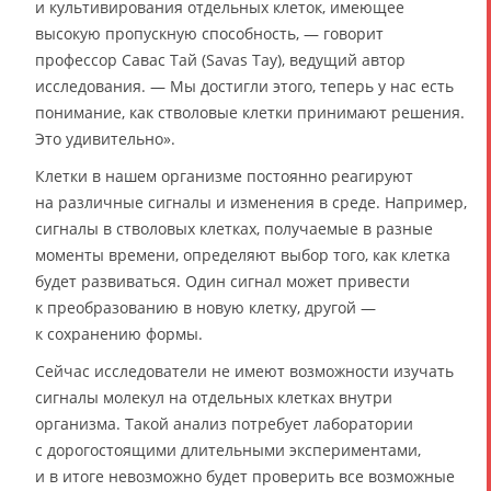
и культивирования отдельных клеток, имеющее
высокую пропускную способность, — говорит
профессор Савас Тай (Savas Tay), ведущий автор
исследования. — Мы достигли этого, теперь у нас есть
понимание, как стволовые клетки принимают решения.
Это удивительно».
Клетки в нашем организме постоянно реагируют
на различные сигналы и изменения в среде. Например,
сигналы в стволовых клетках, получаемые в разные
моменты времени, определяют выбор того, как клетка
будет развиваться. Один сигнал может привести
к преобразованию в новую клетку, другой —
к сохранению формы.
Сейчас исследователи не имеют возможности изучать
сигналы молекул на отдельных клетках внутри
организма. Такой анализ потребует лаборатории
с дорогостоящими длительными экспериментами,
и в итоге невозможно будет проверить все возможные