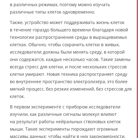
в различных режимах, поэтому можно изучать
различные типы клеток одновременно.
Также, устройство может поддерживать жизнь клеток
в течение гораздо большего времени благодаря новой
технологии распространения среды в выращиваемых
клетках. Обычно, чтобы сохранить клетки в живых,
исследователи должны были менять среду, в которой
они содержатся, каждые несколько часов. Такие замены
всегда стресс для клетки, и после нескольких стрессов
клетки умирают. Новая техника распространяет среду
во внутреннее пространство электролизёра, это более
мягкий процесс, без резких изменений, без стрессов для
клеток.
В первом эксперименте с прибором исследователи
изучили, как различные сигналы молекул влияют
на результат работы нейральных стволовых клеток
мыши. Такие эксперименты порождают огромные
массивы данных; чтобы найти в них закономерности,