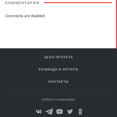
КОММЕНТАРИИ
Comments are disabled
ЦЕЛИ ПРОЕКТА
КОМАНДА И АВТОРЫ
КОНТАКТЫ
Следите за новостями: