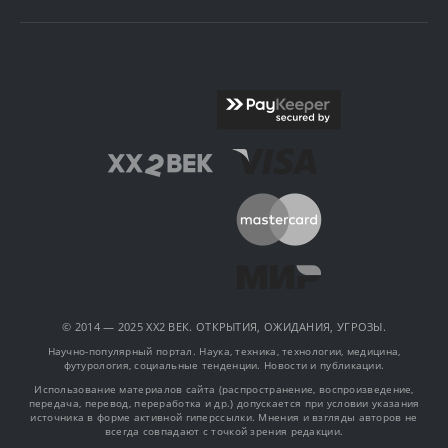
© 2014 — 2025 XX2 ВЕК. ОТКРЫТИЯ, ОЖИДАНИЯ, УГРОЗЫ.
Научно-популярный портал. Наука, техника, технологии, медицина,
футурология, социальные тенденции. Новости и публикации.
Использование материалов сайта (распространение, воспроизведение,
передача, перевод, переработка и др.) допускается при условии указания
источника в форме активной гиперссылки. Мнения и взгляды авторов не
всегда совпадают с точкой зрения редакции.