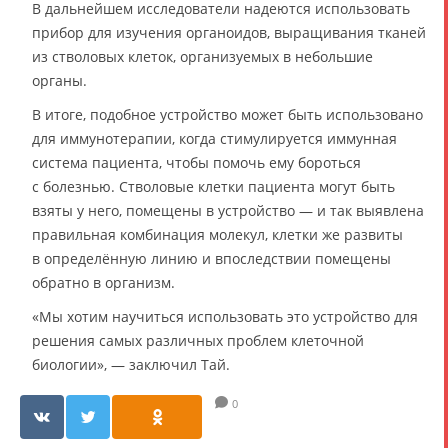
В дальнейшем исследователи надеются использовать
прибор для изучения органоидов, выращивания тканей
из стволовых клеток, организуемых в небольшие
органы.
В итоге, подобное устройство может быть использовано
для иммунотерапии, когда стимулируется иммунная
система пациента, чтобы помочь ему бороться
с болезнью. Стволовые клетки пациента могут быть
взяты у него, помещены в устройство — и так выявлена
правильная комбинация молекул, клетки же развиты
в определённую линию и впоследствии помещены
обратно в организм.
«Мы хотим научиться использовать это устройство для
решения самых различных проблем клеточной
биологии», — заключил Тай.
0