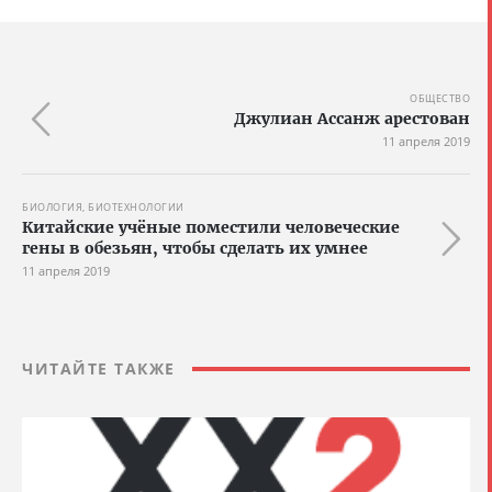
ОБЩЕСТВО
Джулиан Ассанж арестован
11 апреля 2019
БИОЛОГИЯ, БИОТЕХНОЛОГИИ
Китайские учёные поместили человеческие
гены в обезьян, чтобы сделать их умнее
11 апреля 2019
ЧИТАЙТЕ ТАКЖЕ