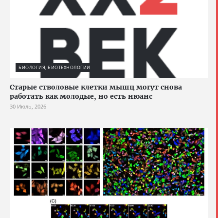
БИОЛОГИЯ, БИОТЕХНОЛОГИИ
Старые стволовые клетки мышц могут снова
работать как молодые, но есть нюанс
30 Июль, 2026