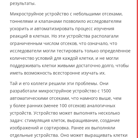
результаты.
Микроструйное устройство с небольшими отсеками,
тоннелями и клапанами позволило исследователям
ускорить и автоматизировать процесс изучения
реакций в клетках. Но эти устройства располагали
ограниченным числом отсеков, что означало, что
исследователи могли тестировать только определённое
количество условий для каждой клетки, и не могли
поддерживать клетки живыми достаточно долго, чтобы
иметь возможность всесторонне изучать их.
Тай и его коллеги решили эти проблемы. Они
разработали микроструйное устройство с 1500
автоматическими отсеками, что намного выше, чем
у более ранних (менее 100 отсеков) аналогичных
устройств. Устройство может выполнять несколько
задач: стимуляция клеток, выращивание, создание
изображений и сортировка. Ранее их выполняли
отдельные устройства. Оно может выращивать клетки