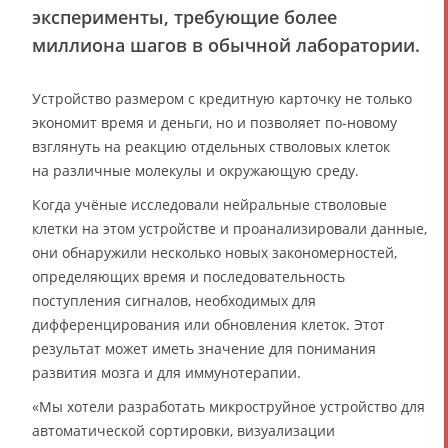
эксперименты, требующие более
миллиона шагов в обычной лаборатории.
Устройство размером с кредитную карточку не только
экономит время и деньги, но и позволяет по-новому
взглянуть на реакцию отдельных стволовых клеток
на различные молекулы и окружающую среду.
Когда учёные исследовали нейральные стволовые
клетки на этом устройстве и проанализировали данные,
они обнаружили несколько новых закономерностей,
определяющих время и последовательность
поступления сигналов, необходимых для
дифференцирования или обновления клеток. Этот
результат может иметь значение для понимания
развития мозга и для иммунотерапии.
«Мы хотели разработать микроструйное устройство для
автоматической сортировки, визуализации