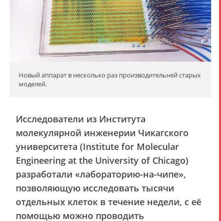
Новый аппарат в несколько раз производительней старых
моделей.
Исследователи из Института
молекулярной инженерии Чикагского
университета (Institute for Molecular
Engineering at the University of Chicago)
разработали «лабораторию-на-чипе»,
позволяющую исследовать тысячи
отдельных клеток в течение недели, с её
помощью можно проводить