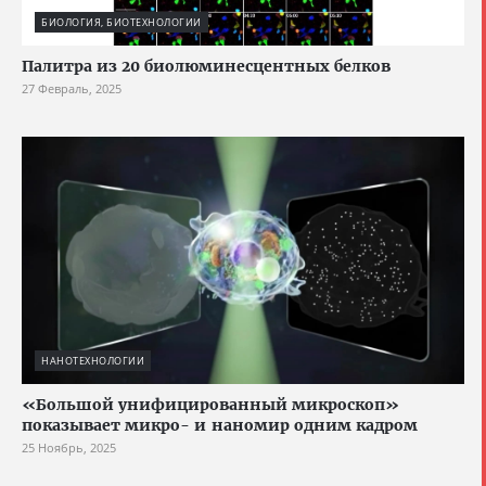
БИОЛОГИЯ, БИОТЕХНОЛОГИИ
Палитра из 20 биолюминесцентных белков
27 Февраль, 2025
НАНОТЕХНОЛОГИИ
«Большой унифицированный микроскоп»
показывает микро- и наномир одним кадром
25 Ноябрь, 2025