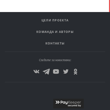
ЦЕЛИ ПРОЕКТА
КОМАНДА И АВТОРЫ
КОНТАКТЫ
Следите за новостями: