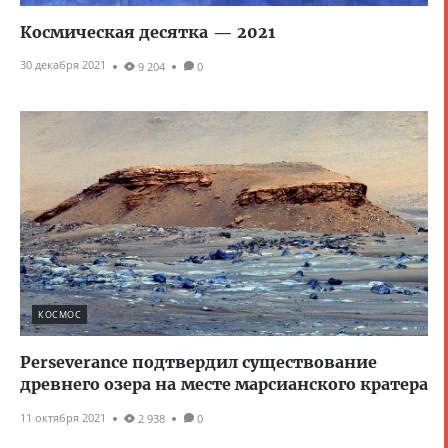
Космическая десятка — 2021
30 декабря 2021
9 204
0
КОСМОС
Perseverance подтвердил существование
древнего озера на месте марсианского кратера
11 октября 2021
2 938
0