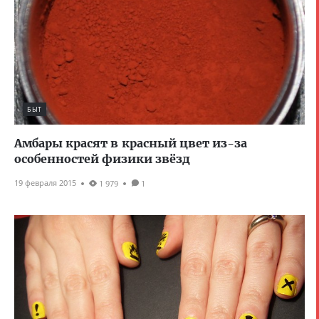
БЫТ
Амбары красят в красный цвет из-за
особенностей физики звёзд
19 февраля 2015
1 979
1