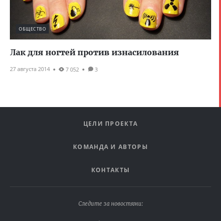
ОБЩЕСТВО
Лак для ногтей против изнасилования
27 августа 2014
7 052
3
ЦЕЛИ ПРОЕКТА
КОМАНДА И АВТОРЫ
КОНТАКТЫ
Следите за новостями: