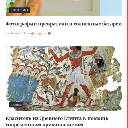
ЭНЕРГЕТИКА
Фотографии превратили в солнечные батареи
27 июля 2016
1 967
0
РАЗНОЕ
Краситель из Древнего Египта в помощь
современным криминалистам