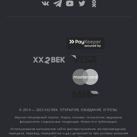
© 2014 — 2025 XX2 ВЕК. ОТКРЫТИЯ, ОЖИДАНИЯ, УГРОЗЫ.
Научно-популярный портал. Наука, техника, технологии, медицина,
футурология, социальные тенденции. Новости и публикации.
Использование материалов сайта (распространение, воспроизведение,
передача, перевод, переработка и др.) допускается при условии указания