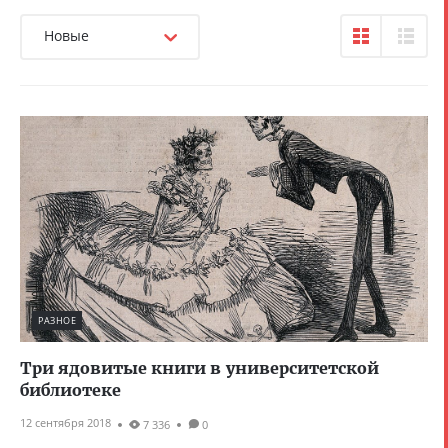
Новые
РАЗНОЕ
Три ядовитые книги в университетской
библиотеке
12 сентября 2018
7 336
0